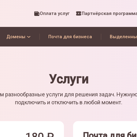
Оплата услуг
Партнёрская программ
Домены
Почта для бизнеса
Выделенны
Услуги
м разнообразные услуги для решения задач. Нужну
подключить и отключить в любой момент.
Почта для би