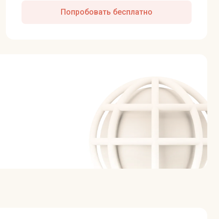
Попробовать бесплатно