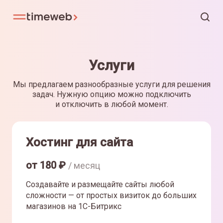
Услуги
Мы предлагаем разнообразные услуги для решения
задач. Нужную опцию можно подключить
и отключить в любой момент.
Хостинг для сайта
от
180
₽
/ месяц
Создавайте и размещайте сайты любой
сложности — от простых визиток до больших
магазинов на 1С-Битрикс