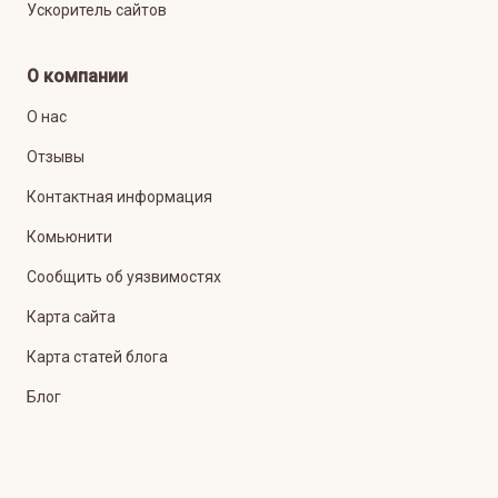
Ускоритель сайтов
О компании
О нас
Отзывы
Контактная информация
Комьюнити
Сообщить об уязвимостях
Карта сайта
Карта статей блога
Блог