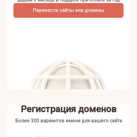
Перенести сайты или домены
Регистрация доменов
Более 300 вариантов имени для вашего сайта