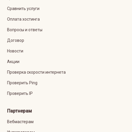
Сравнить услуги
Оплата хостинга
Вопросы и ответы
Договор
Новости
Акции
Проверка скорости интернета
Проверить Ping
Проверить IP
Партнерам
Вебмастерам