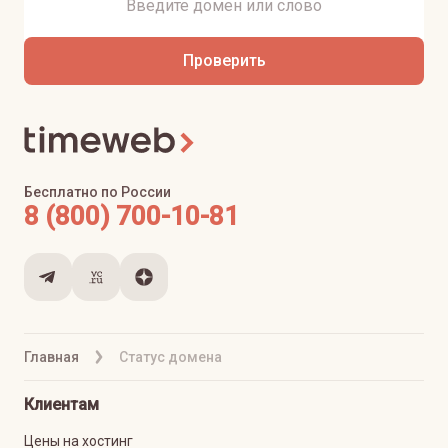
Проверить
Бесплатно по России
8 (800) 700-10-81
Главная
Статус домена
Клиентам
Цены на хостинг