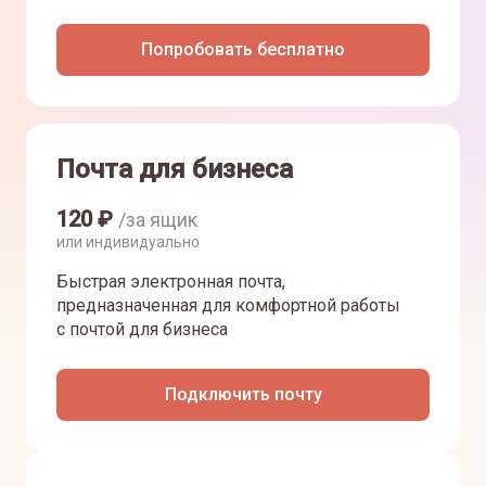
Попробовать бесплатно
Почта для бизнеса
120
₽
/за ящик
или индивидуально
Быстрая электронная почта,
предназначенная для комфортной работы
с почтой для бизнеса
Подключить почту