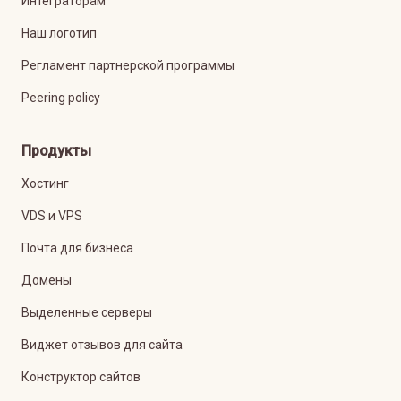
Интеграторам
Наш логотип
Регламент партнерской программы
Peering policy
Продукты
Хостинг
VDS и VPS
Почта для бизнеса
Домены
Выделенные серверы
Виджет отзывов для сайта
Конструктор сайтов