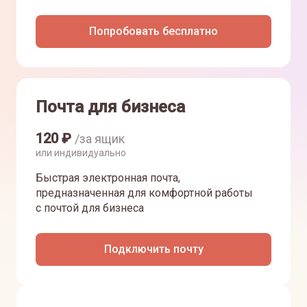
Попробовать бесплатно
Почта для бизнеса
120
₽
/за ящик
или индивидуально
Быстрая электронная почта,
предназначенная для комфортной работы
с почтой для бизнеса
Подключить почту