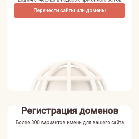
Перенести сайты или домены
Регистрация доменов
Более 300 вариантов имени для вашего сайта