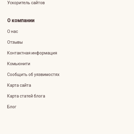
Ускоритель сайтов
О компании
О нас
Отзывы
Контактная информация
Комьюнити
Сообщить об уязвимостях
Карта сайта
Карта статей блога
Блог