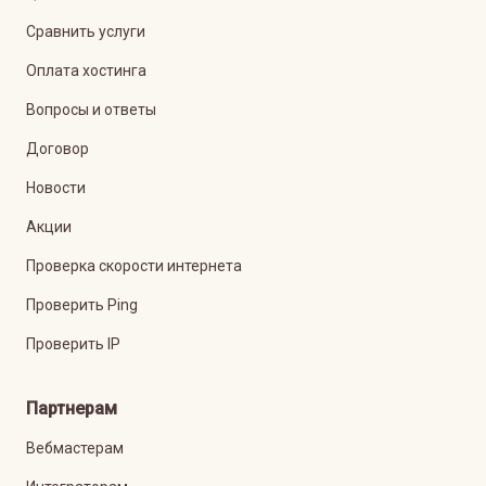
Сравнить услуги
Оплата хостинга
Вопросы и ответы
Договор
Новости
Акции
Проверка скорости интернета
Проверить Ping
Проверить IP
Партнерам
Вебмастерам