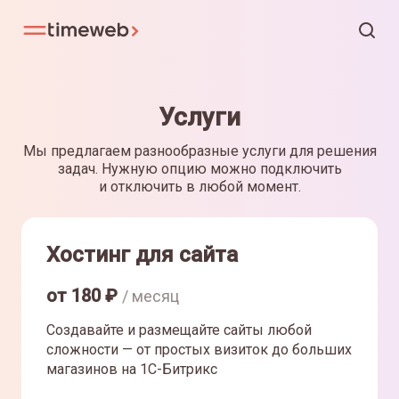
Услуги
Мы предлагаем разнообразные услуги для решения
задач. Нужную опцию можно подключить
и отключить в любой момент.
Хостинг для сайта
от
180
₽
/ месяц
Создавайте и размещайте сайты любой
сложности — от простых визиток до больших
магазинов на 1С-Битрикс