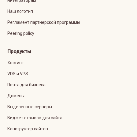
Интеграторам
Наш логотип
Регламент партнерской программы
Peering policy
Продукты
Хостинг
VDS и VPS
Почта для бизнеса
Домены
Выделенные серверы
Виджет отзывов для сайта
Конструктор сайтов