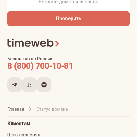
Проверить
Бесплатно по России
8 (800) 700-10-81
Главная
Статус домена
Клиентам
Цены на хостинг