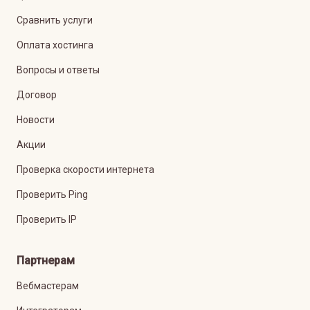
Сравнить услуги
Оплата хостинга
Вопросы и ответы
Договор
Новости
Акции
Проверка скорости интернета
Проверить Ping
Проверить IP
Партнерам
Вебмастерам