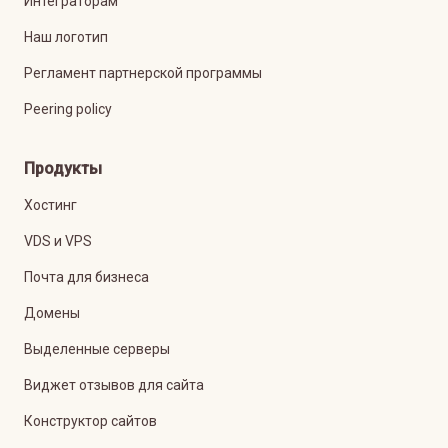
Интеграторам
Наш логотип
Регламент партнерской программы
Peering policy
Продукты
Хостинг
VDS и VPS
Почта для бизнеса
Домены
Выделенные серверы
Виджет отзывов для сайта
Конструктор сайтов