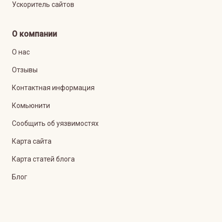
Ускоритель сайтов
О компании
О нас
Отзывы
Контактная информация
Комьюнити
Сообщить об уязвимостях
Карта сайта
Карта статей блога
Блог