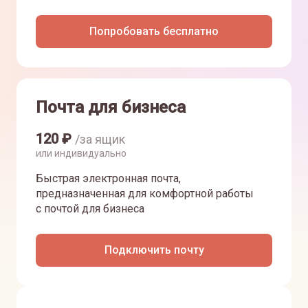
Попробовать бесплатно
Почта для бизнеса
120
₽
/за ящик
или индивидуально
Быстрая электронная почта,
предназначенная для комфортной работы
с почтой для бизнеса
Подключить почту