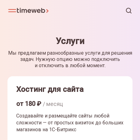
Услуги
Мы предлагаем разнообразные услуги для решения
задач. Нужную опцию можно подключить
и отключить в любой момент.
Хостинг для сайта
от
180
₽
/ месяц
Создавайте и размещайте сайты любой
сложности — от простых визиток до больших
магазинов на 1С-Битрикс