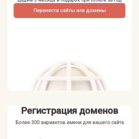
Перенести сайты или домены
Регистрация доменов
Более 300 вариантов имени для вашего сайта