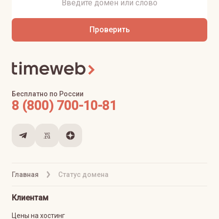
Проверить
Бесплатно по России
8 (800) 700-10-81
Главная
Статус домена
Клиентам
Цены на хостинг