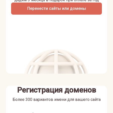
Перенести сайты или домены
Регистрация доменов
Более 300 вариантов имени для вашего сайта