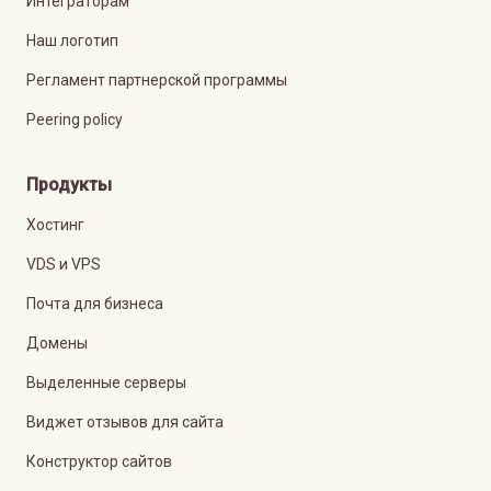
Интеграторам
Наш логотип
Регламент партнерской программы
Peering policy
Продукты
Хостинг
VDS и VPS
Почта для бизнеса
Домены
Выделенные серверы
Виджет отзывов для сайта
Конструктор сайтов