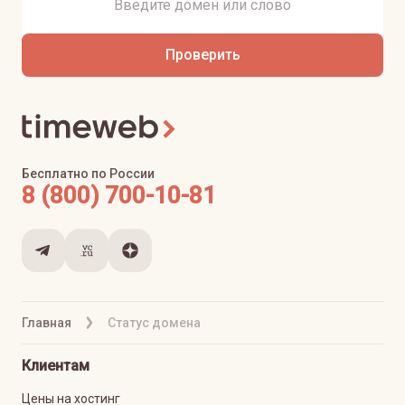
Проверить
Бесплатно по России
8 (800) 700-10-81
Главная
Статус домена
Клиентам
Цены на хостинг