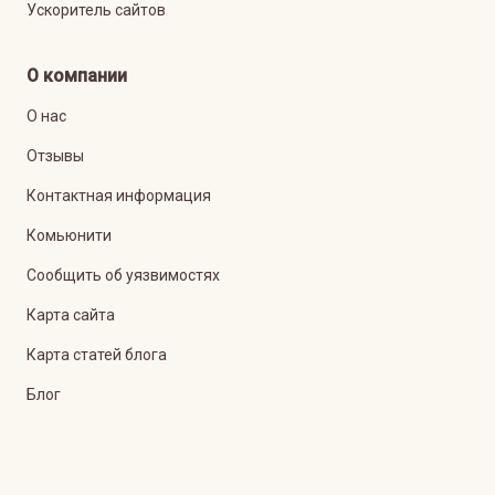
Ускоритель сайтов
О компании
О нас
Отзывы
Контактная информация
Комьюнити
Сообщить об уязвимостях
Карта сайта
Карта статей блога
Блог