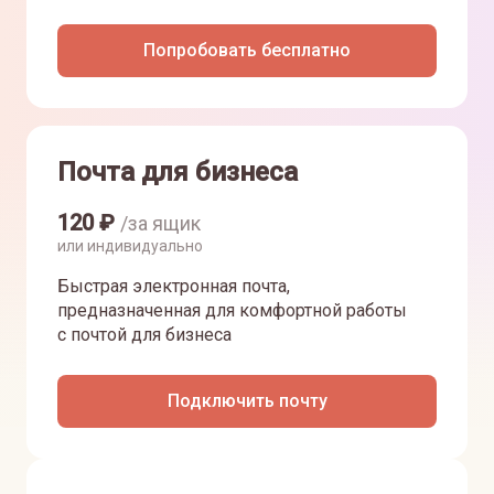
Попробовать бесплатно
Почта для бизнеса
120
₽
/за ящик
или индивидуально
Быстрая электронная почта,
предназначенная для комфортной работы
с почтой для бизнеса
Подключить почту