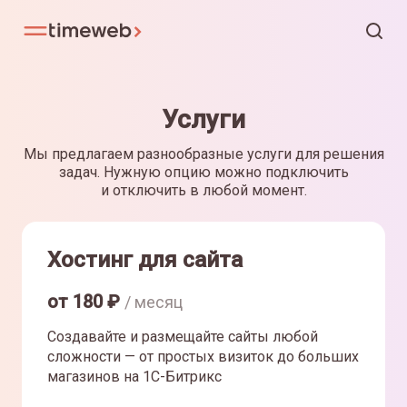
Услуги
Мы предлагаем разнообразные услуги для решения
задач. Нужную опцию можно подключить
и отключить в любой момент.
Хостинг для сайта
от
180
₽
/ месяц
Создавайте и размещайте сайты любой
сложности — от простых визиток до больших
магазинов на 1С-Битрикс