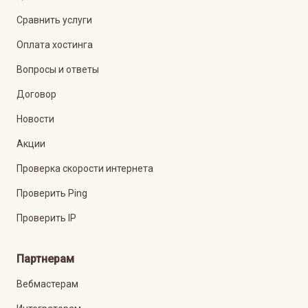
Сравнить услуги
Оплата хостинга
Вопросы и ответы
Договор
Новости
Акции
Проверка скорости интернета
Проверить Ping
Проверить IP
Партнерам
Вебмастерам