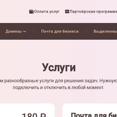
Оплата услуг
Партнёрская программ
Домены
Почта для бизнеса
Выделенны
Услуги
м разнообразные услуги для решения задач. Нужну
подключить и отключить в любой момент.
Почта для би