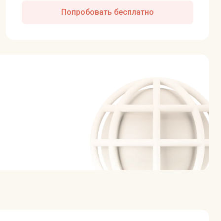
Попробовать бесплатно