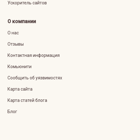
Ускоритель сайтов
О компании
О нас
Отзывы
Контактная информация
Комьюнити
Сообщить об уязвимостях
Карта сайта
Карта статей блога
Блог