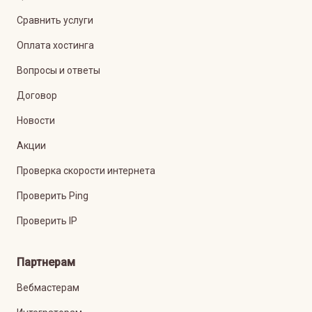
Сравнить услуги
Оплата хостинга
Вопросы и ответы
Договор
Новости
Акции
Проверка скорости интернета
Проверить Ping
Проверить IP
Партнерам
Вебмастерам