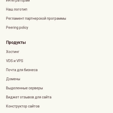
Интеграторам
Наш логотип
Регламент партнерской программы
Peering policy
Продукты
Хостинг
VDS и VPS
Почта для бизнеса
Домены
Выделенные серверы
Виджет отзывов для сайта
Конструктор сайтов