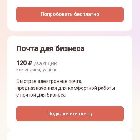
Попробовать бесплатно
Почта для бизнеса
120
₽
/за ящик
или индивидуально
Быстрая электронная почта,
предназначенная для комфортной работы
с почтой для бизнеса
Подключить почту