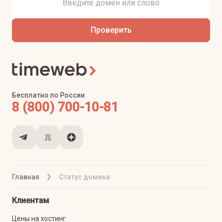
Проверить
Бесплатно по России
8 (800) 700-10-81
Главная
Статус домена
Клиентам
Цены на хостинг