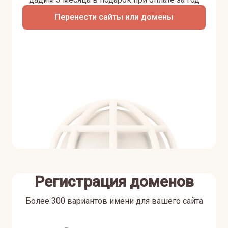
Перенести сайты или домены
Регистрация доменов
Более 300 вариантов имени для вашего сайта