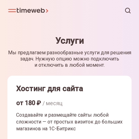
Услуги
Мы предлагаем разнообразные услуги для решения
задач. Нужную опцию можно подключить
и отключить в любой момент.
Хостинг для сайта
от
180
₽
/ месяц
Создавайте и размещайте сайты любой
сложности — от простых визиток до больших
магазинов на 1С-Битрикс