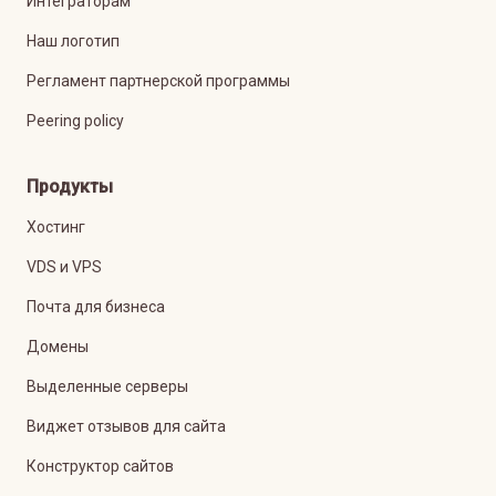
Интеграторам
Наш логотип
Регламент партнерской программы
Peering policy
Продукты
Хостинг
VDS и VPS
Почта для бизнеса
Домены
Выделенные серверы
Виджет отзывов для сайта
Конструктор сайтов