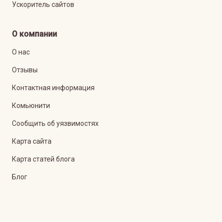
Ускоритель сайтов
О компании
О нас
Отзывы
Контактная информация
Комьюнити
Сообщить об уязвимостях
Карта сайта
Карта статей блога
Блог