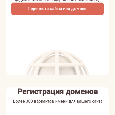
Перенести сайты или домены
Регистрация доменов
Более 300 вариантов имени для вашего сайта