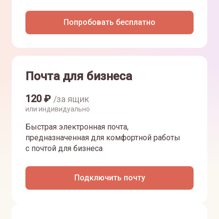
Попробовать бесплатно
Почта для бизнеса
120
₽
/за ящик
или индивидуально
Быстрая электронная почта,
предназначенная для комфортной работы
с почтой для бизнеса
Подключить почту