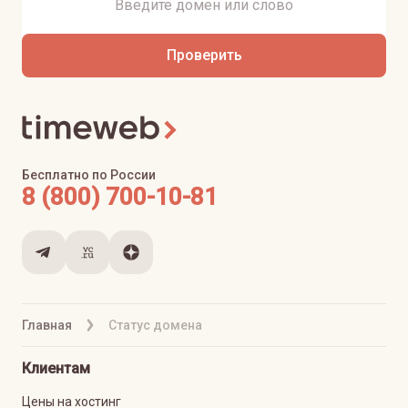
Проверить
Бесплатно по России
8 (800) 700-10-81
Главная
Статус домена
Клиентам
Цены на хостинг