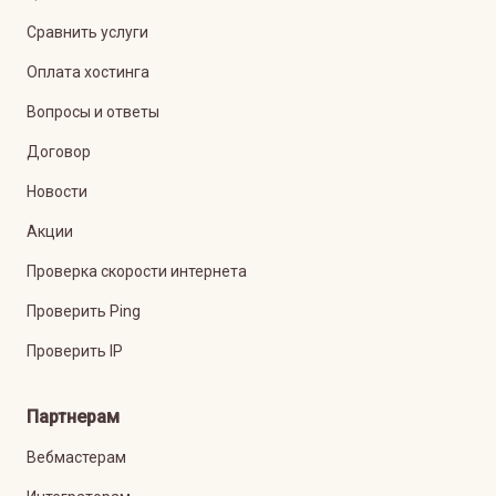
Сравнить услуги
Оплата хостинга
Вопросы и ответы
Договор
Новости
Акции
Проверка скорости интернета
Проверить Ping
Проверить IP
Партнерам
Вебмастерам