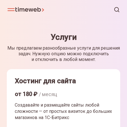
Услуги
Мы предлагаем разнообразные услуги для решения
задач. Нужную опцию можно подключить
и отключить в любой момент.
Хостинг для сайта
от
180
₽
/ месяц
Создавайте и размещайте сайты любой
сложности — от простых визиток до больших
магазинов на 1С-Битрикс