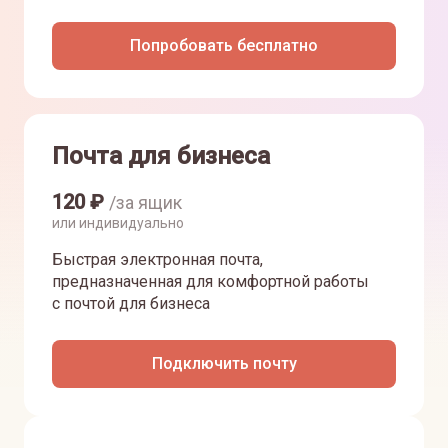
Попробовать бесплатно
Почта для бизнеса
120
₽
/за ящик
или индивидуально
Быстрая электронная почта,
предназначенная для комфортной работы
с почтой для бизнеса
Подключить почту