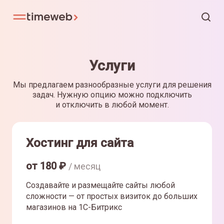
Услуги
Мы предлагаем разнообразные услуги для решения
задач. Нужную опцию можно подключить
и отключить в любой момент.
Хостинг для сайта
от
180
₽
/ месяц
Создавайте и размещайте сайты любой
сложности — от простых визиток до больших
магазинов на 1С-Битрикс