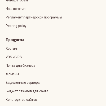
Интеграторам
Наш логотип
Регламент партнерской программы
Peering policy
Продукты
Хостинг
VDS и VPS
Почта для бизнеса
Домены
Выделенные серверы
Виджет отзывов для сайта
Конструктор сайтов