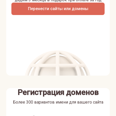
Перенести сайты или домены
Регистрация доменов
Более 300 вариантов имени для вашего сайта