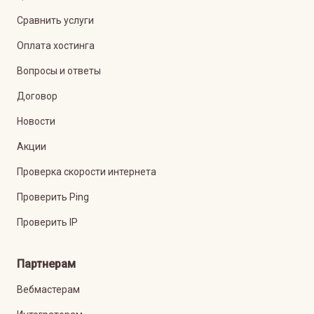
Сравнить услуги
Оплата хостинга
Вопросы и ответы
Договор
Новости
Акции
Проверка скорости интернета
Проверить Ping
Проверить IP
Партнерам
Вебмастерам