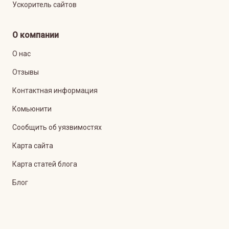
Ускоритель сайтов
О компании
О нас
Отзывы
Контактная информация
Комьюнити
Сообщить об уязвимостях
Карта сайта
Карта статей блога
Блог