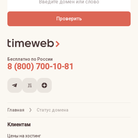
Проверить
Бесплатно по России
8 (800) 700-10-81
Главная
Статус домена
Клиентам
Цены на хостинг