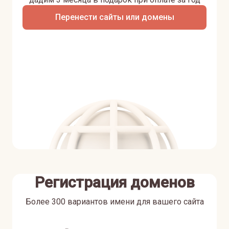
Перенести сайты или домены
Регистрация доменов
Более 300 вариантов имени для вашего сайта