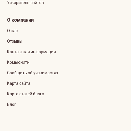
Ускоритель сайтов
О компании
О нас
Отзывы
Контактная информация
Комьюнити
Сообщить об уязвимостях
Карта сайта
Карта статей блога
Блог