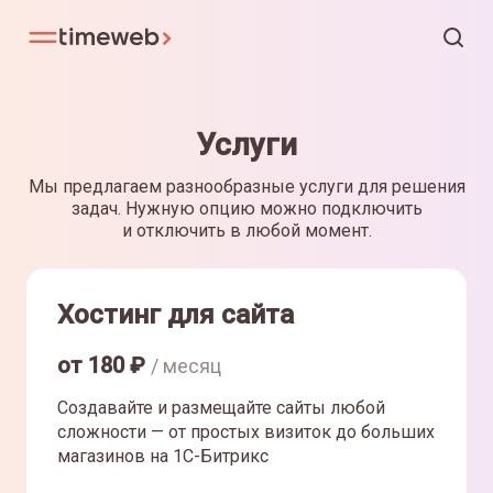
Услуги
Мы предлагаем разнообразные услуги для решения
задач. Нужную опцию можно подключить
и отключить в любой момент.
Хостинг для сайта
от
180
₽
/ месяц
Создавайте и размещайте сайты любой
сложности — от простых визиток до больших
магазинов на 1С-Битрикс