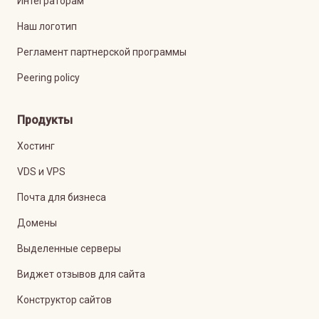
Интеграторам
Наш логотип
Регламент партнерской программы
Peering policy
Продукты
Хостинг
VDS и VPS
Почта для бизнеса
Домены
Выделенные серверы
Виджет отзывов для сайта
Конструктор сайтов