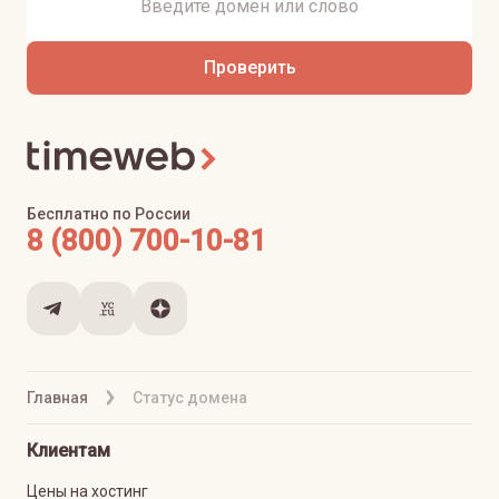
Проверить
Бесплатно по России
8 (800) 700-10-81
Главная
Статус домена
Клиентам
Цены на хостинг