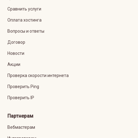
Сравнить услуги
Оплата хостинга
Вопросы и ответы
Договор
Новости
Акции
Проверка скорости интернета
Проверить Ping
Проверить IP
Партнерам
Вебмастерам