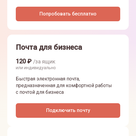
Попробовать бесплатно
Почта для бизнеса
120
₽
/за ящик
или индивидуально
Быстрая электронная почта,
предназначенная для комфортной работы
с почтой для бизнеса
Подключить почту