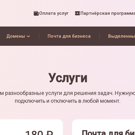
Оплата услуг
Партнёрская программ
Домены
Почта для бизнеса
Выделенны
Услуги
м разнообразные услуги для решения задач. Нужну
подключить и отключить в любой момент.
Почта для би