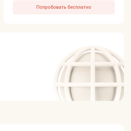
Попробовать бесплатно