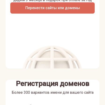
Перенести сайты или домены
Регистрация доменов
Более 300 вариантов имени для вашего сайта