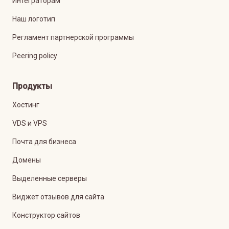
Интеграторам
Наш логотип
Регламент партнерской программы
Peering policy
Продукты
Хостинг
VDS и VPS
Почта для бизнеса
Домены
Выделенные серверы
Виджет отзывов для сайта
Конструктор сайтов