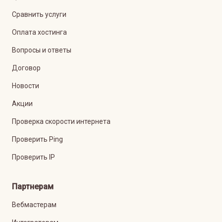
Сравнить услуги
Оплата хостинга
Вопросы и ответы
Договор
Новости
Акции
Проверка скорости интернета
Проверить Ping
Проверить IP
Партнерам
Вебмастерам