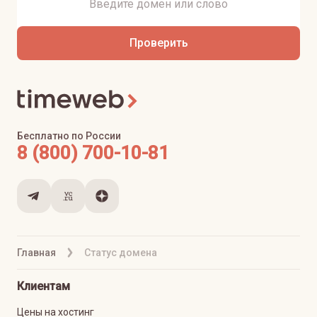
Проверить
Бесплатно по России
8 (800) 700-10-81
Главная
Статус домена
Клиентам
Цены на хостинг