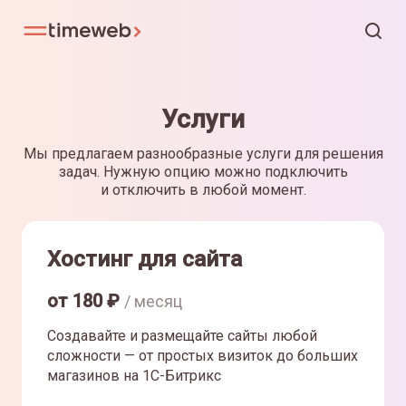
Услуги
Мы предлагаем разнообразные услуги для решения
задач. Нужную опцию можно подключить
и отключить в любой момент.
Хостинг для сайта
от
180
₽
/ месяц
Создавайте и размещайте сайты любой
сложности — от простых визиток до больших
магазинов на 1С-Битрикс