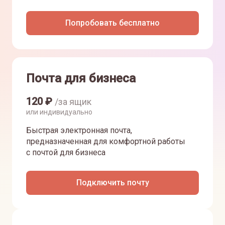
Попробовать бесплатно
Почта для бизнеса
120
₽
/за ящик
или индивидуально
Быстрая электронная почта,
предназначенная для комфортной работы
с почтой для бизнеса
Подключить почту