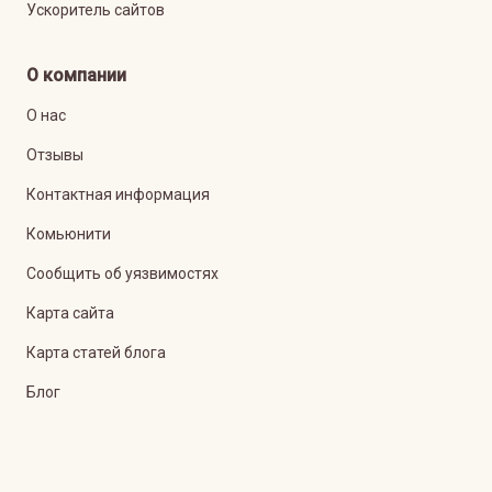
Ускоритель сайтов
О компании
О нас
Отзывы
Контактная информация
Комьюнити
Сообщить об уязвимостях
Карта сайта
Карта статей блога
Блог