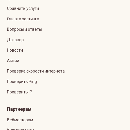
Сравнить услуги
Оплата хостинга
Вопросы и ответы
Договор
Новости
Акции
Проверка скорости интернета
Проверить Ping
Проверить IP
Партнерам
Вебмастерам