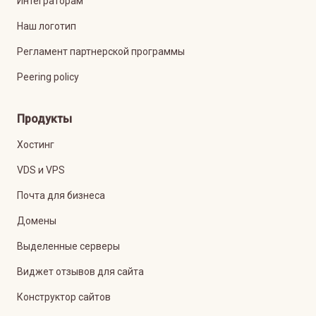
Интеграторам
Наш логотип
Регламент партнерской программы
Peering policy
Продукты
Хостинг
VDS и VPS
Почта для бизнеса
Домены
Выделенные серверы
Виджет отзывов для сайта
Конструктор сайтов