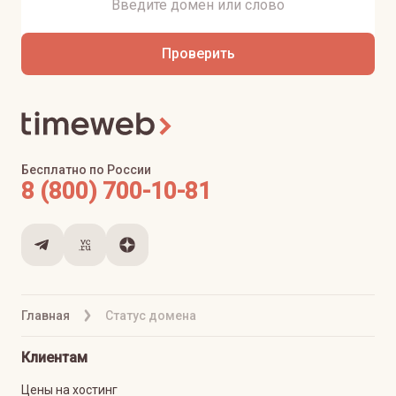
Проверить
Бесплатно по России
8 (800) 700-10-81
Главная
Статус домена
Клиентам
Цены на хостинг