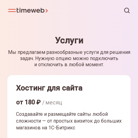
Услуги
Мы предлагаем разнообразные услуги для решения
задач. Нужную опцию можно подключить
и отключить в любой момент.
Хостинг для сайта
от
180
₽
/ месяц
Создавайте и размещайте сайты любой
сложности — от простых визиток до больших
магазинов на 1С-Битрикс