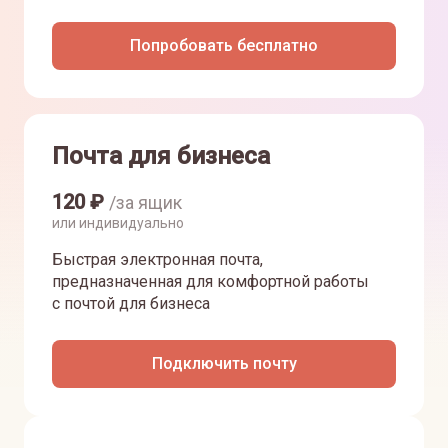
Попробовать бесплатно
Почта для бизнеса
120
₽
/за ящик
или индивидуально
Быстрая электронная почта,
предназначенная для комфортной работы
с почтой для бизнеса
Подключить почту