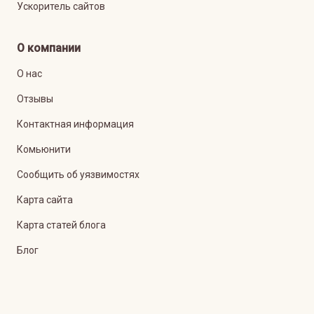
Ускоритель сайтов
О компании
О нас
Отзывы
Контактная информация
Комьюнити
Сообщить об уязвимостях
Карта сайта
Карта статей блога
Блог