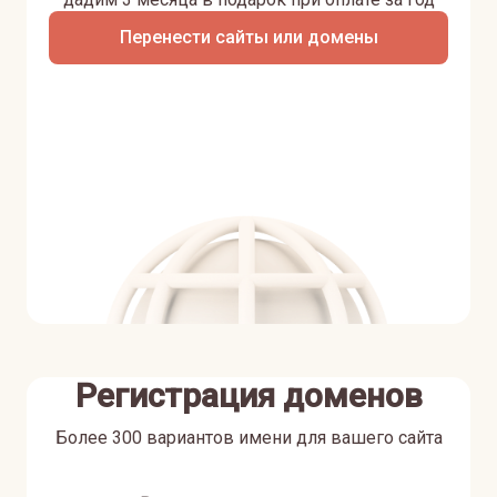
Перенести сайты или домены
Регистрация доменов
Более 300 вариантов имени для вашего сайта