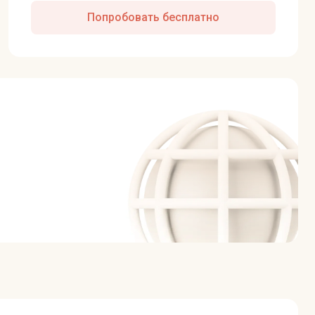
Попробовать бесплатно