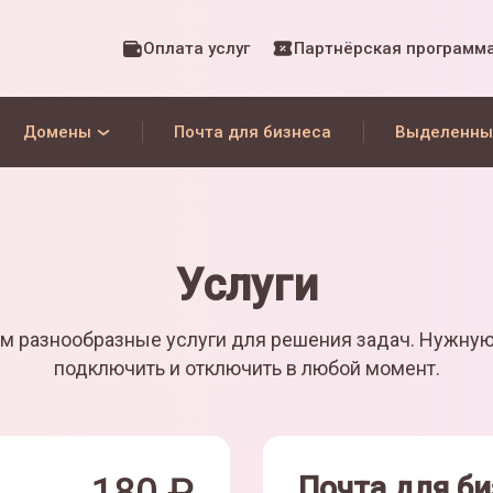
Оплата услуг
Партнёрская программ
Домены
Почта для бизнеса
Выделенны
Услуги
м разнообразные услуги для решения задач. Нужну
подключить и отключить в любой момент.
Почта для би