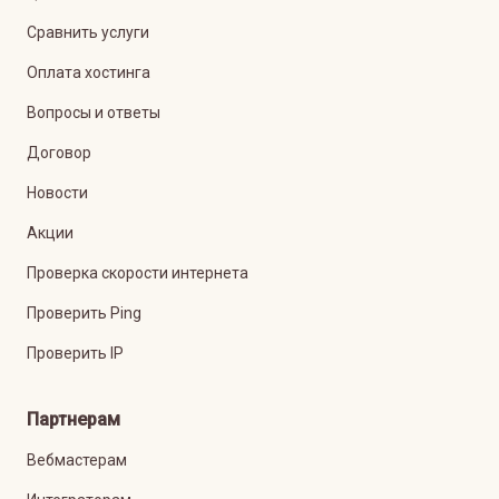
Сравнить услуги
Оплата хостинга
Вопросы и ответы
Договор
Новости
Акции
Проверка скорости интернета
Проверить Ping
Проверить IP
Партнерам
Вебмастерам