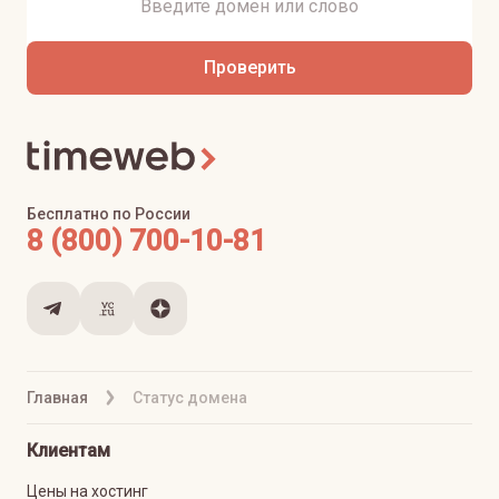
Проверить
Бесплатно по России
8 (800) 700-10-81
Главная
Статус домена
Клиентам
Цены на хостинг