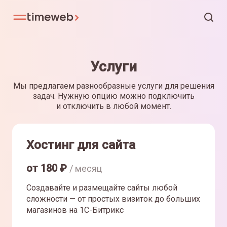
Услуги
Мы предлагаем разнообразные услуги для решения
задач. Нужную опцию можно подключить
и отключить в любой момент.
Хостинг для сайта
от
180
₽
/ месяц
Создавайте и размещайте сайты любой
сложности — от простых визиток до больших
магазинов на 1С-Битрикс