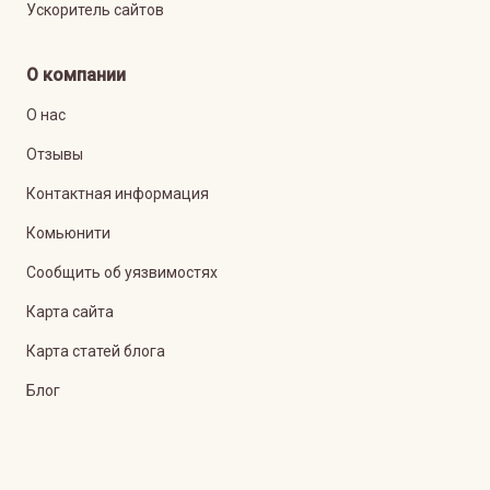
Ускоритель сайтов
О компании
О нас
Отзывы
Контактная информация
Комьюнити
Сообщить об уязвимостях
Карта сайта
Карта статей блога
Блог