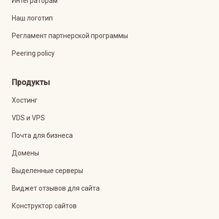
Интеграторам
Наш логотип
Регламент партнерской программы
Peering policy
Продукты
Хостинг
VDS и VPS
Почта для бизнеса
Домены
Выделенные серверы
Виджет отзывов для сайта
Конструктор сайтов