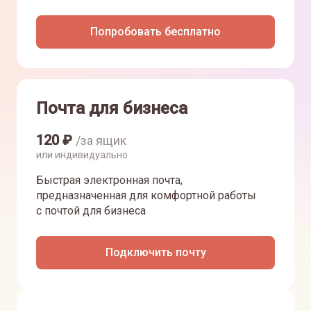
Попробовать бесплатно
Почта для бизнеса
120
₽
/за ящик
или индивидуально
Быстрая электронная почта,
предназначенная для комфортной работы
с почтой для бизнеса
Подключить почту