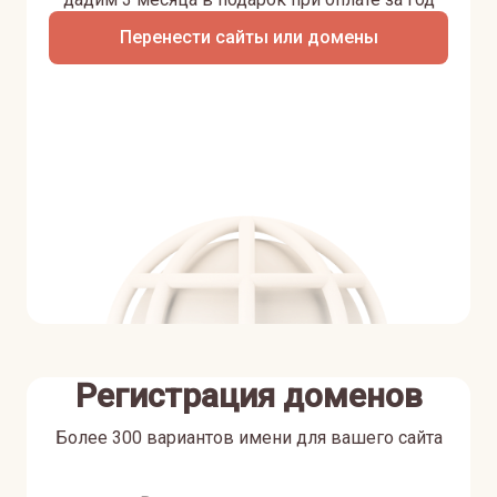
Перенести сайты или домены
Регистрация доменов
Более 300 вариантов имени для вашего сайта