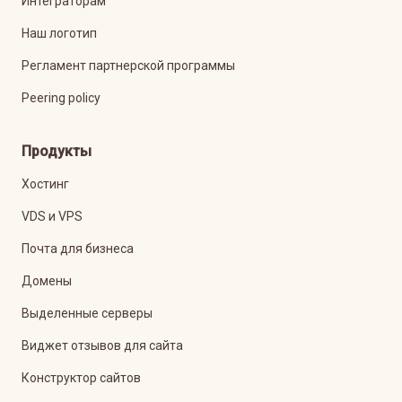
Интеграторам
Наш логотип
Регламент партнерской программы
Peering policy
Продукты
Хостинг
VDS и VPS
Почта для бизнеса
Домены
Выделенные серверы
Виджет отзывов для сайта
Конструктор сайтов