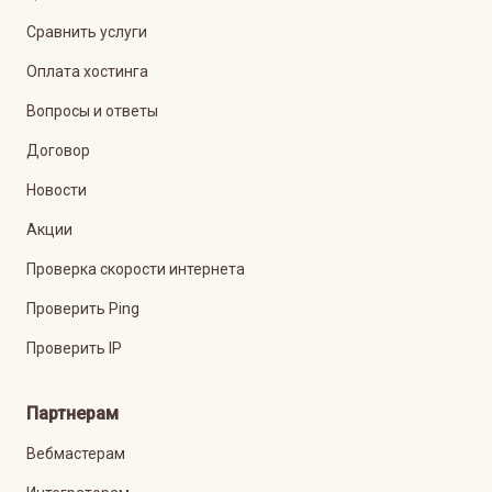
Сравнить услуги
Оплата хостинга
Вопросы и ответы
Договор
Новости
Акции
Проверка скорости интернета
Проверить Ping
Проверить IP
Партнерам
Вебмастерам