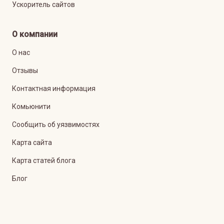
Ускоритель сайтов
О компании
О нас
Отзывы
Контактная информация
Комьюнити
Сообщить об уязвимостях
Карта сайта
Карта статей блога
Блог