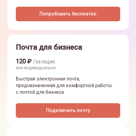
Попробовать бесплатно
Почта для бизнеса
120
₽
/за ящик
или индивидуально
Быстрая электронная почта,
предназначенная для комфортной работы
с почтой для бизнеса
Подключить почту