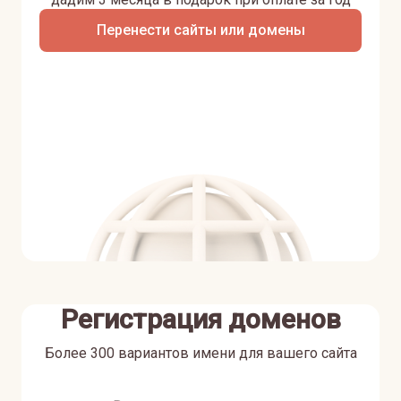
Перенести сайты или домены
Регистрация доменов
Более 300 вариантов имени для вашего сайта