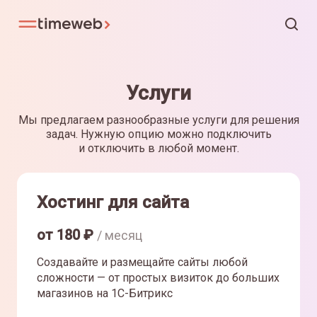
Услуги
Мы предлагаем разнообразные услуги для решения
задач. Нужную опцию можно подключить
и отключить в любой момент.
Хостинг для сайта
от
180
₽
/ месяц
Создавайте и размещайте сайты любой
сложности — от простых визиток до больших
магазинов на 1С-Битрикс