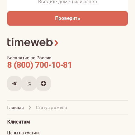
Проверить
Бесплатно по России
8 (800) 700-10-81
Главная
Статус домена
Клиентам
Цены на хостинг