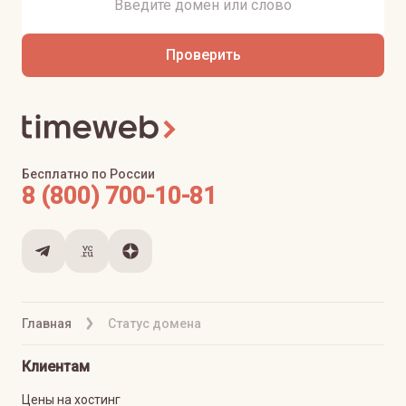
Проверить
Бесплатно по России
8 (800) 700-10-81
Главная
Статус домена
Клиентам
Цены на хостинг