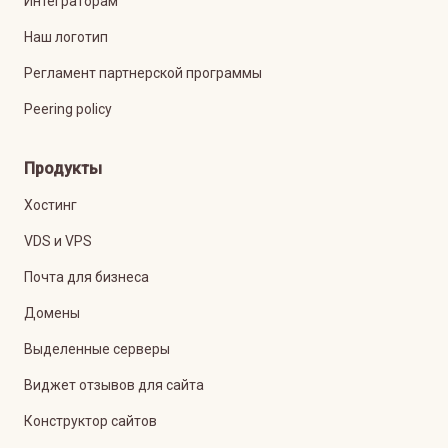
Интеграторам
Наш логотип
Регламент партнерской программы
Peering policy
Продукты
Хостинг
VDS и VPS
Почта для бизнеса
Домены
Выделенные серверы
Виджет отзывов для сайта
Конструктор сайтов