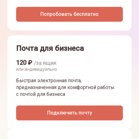
Попробовать бесплатно
Почта для бизнеса
120
₽
/за ящик
или индивидуально
Быстрая электронная почта,
предназначенная для комфортной работы
с почтой для бизнеса
Подключить почту