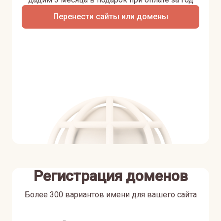
Перенести сайты или домены
Регистрация доменов
Более 300 вариантов имени для вашего сайта