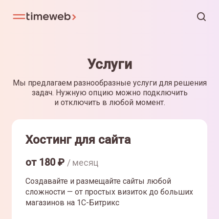
Услуги
Мы предлагаем разнообразные услуги для решения
задач. Нужную опцию можно подключить
и отключить в любой момент.
Хостинг для сайта
от
180
₽
/ месяц
Создавайте и размещайте сайты любой
сложности — от простых визиток до больших
магазинов на 1С-Битрикс