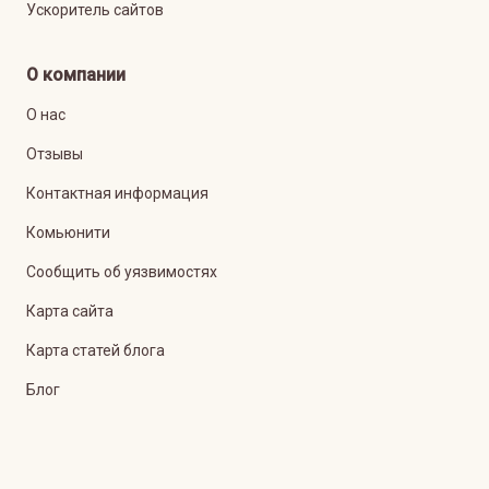
Ускоритель сайтов
О компании
О нас
Отзывы
Контактная информация
Комьюнити
Сообщить об уязвимостях
Карта сайта
Карта статей блога
Блог