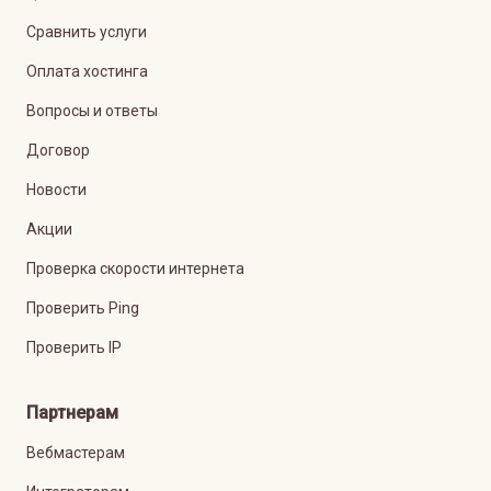
Сравнить услуги
Оплата хостинга
Вопросы и ответы
Договор
Новости
Акции
Проверка скорости интернета
Проверить Ping
Проверить IP
Партнерам
Вебмастерам