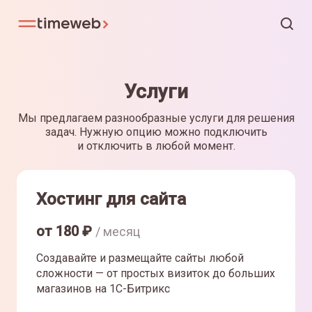
Услуги
Мы предлагаем разнообразные услуги для решения
задач. Нужную опцию можно подключить
и отключить в любой момент.
Хостинг для сайта
от
180
₽
/ месяц
Создавайте и размещайте сайты любой
сложности — от простых визиток до больших
магазинов на 1С-Битрикс