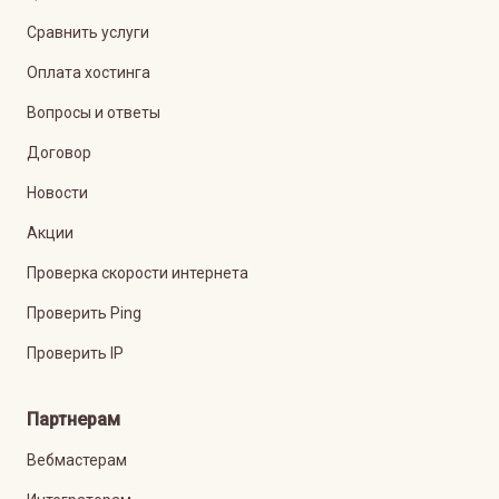
Сравнить услуги
Оплата хостинга
Вопросы и ответы
Договор
Новости
Акции
Проверка скорости интернета
Проверить Ping
Проверить IP
Партнерам
Вебмастерам