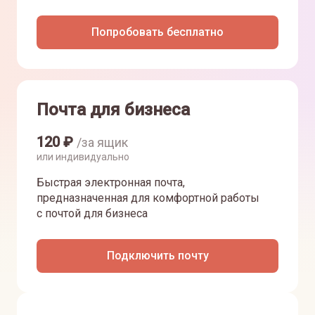
Попробовать бесплатно
Почта для бизнеса
120
₽
/за ящик
или индивидуально
Быстрая электронная почта,
предназначенная для комфортной работы
с почтой для бизнеса
Подключить почту