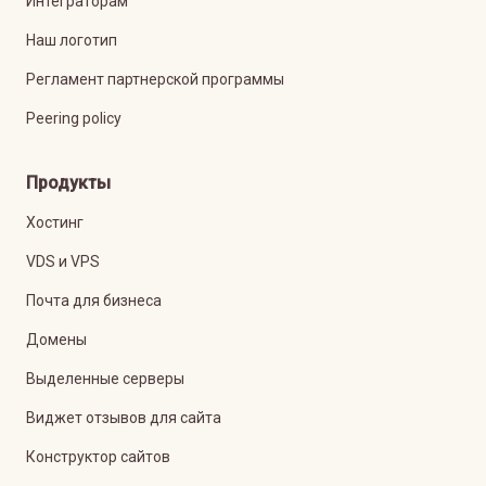
Интеграторам
Наш логотип
Регламент партнерской программы
Peering policy
Продукты
Хостинг
VDS и VPS
Почта для бизнеса
Домены
Выделенные серверы
Виджет отзывов для сайта
Конструктор сайтов