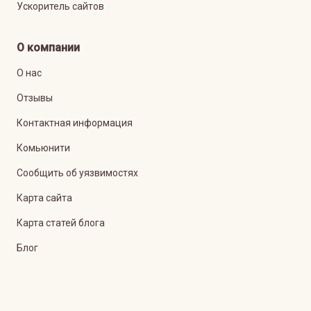
Ускоритель сайтов
О компании
О нас
Отзывы
Контактная информация
Комьюнити
Сообщить об уязвимостях
Карта сайта
Карта статей блога
Блог