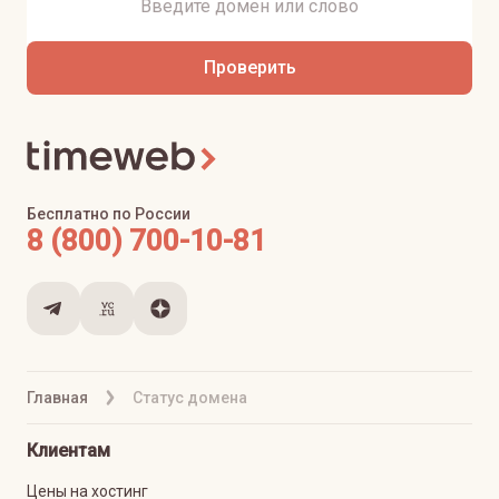
Проверить
Бесплатно по России
8 (800) 700-10-81
Главная
Статус домена
Клиентам
Цены на хостинг