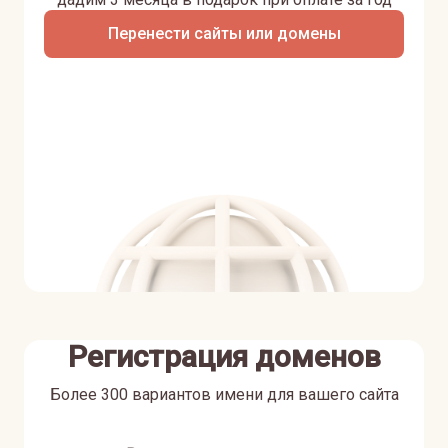
Перенести сайты или домены
Регистрация доменов
Более 300 вариантов имени для вашего сайта