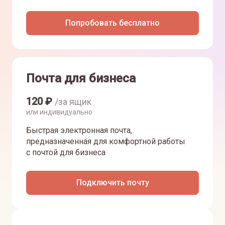
Попробовать бесплатно
Почта для бизнеса
120
₽
/за ящик
или индивидуально
Быстрая электронная почта,
предназначенная для комфортной работы
с почтой для бизнеса
Подключить почту