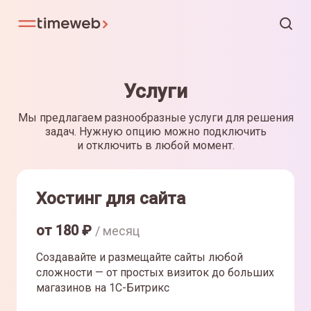
Услуги
Мы предлагаем разнообразные услуги для решения
задач. Нужную опцию можно подключить
и отключить в любой момент.
Хостинг для сайта
от
180
₽
/ месяц
Создавайте и размещайте сайты любой
сложности — от простых визиток до больших
магазинов на 1С-Битрикс