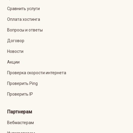
Сравнить услуги
Оплата хостинга
Вопросы и ответы
Договор
Новости
Акции
Проверка скорости интернета
Проверить Ping
Проверить IP
Партнерам
Вебмастерам