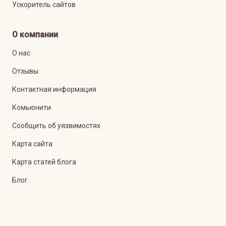
Ускоритель сайтов
О компании
О нас
Отзывы
Контактная информация
Комьюнити
Сообщить об уязвимостях
Карта сайта
Карта статей блога
Блог