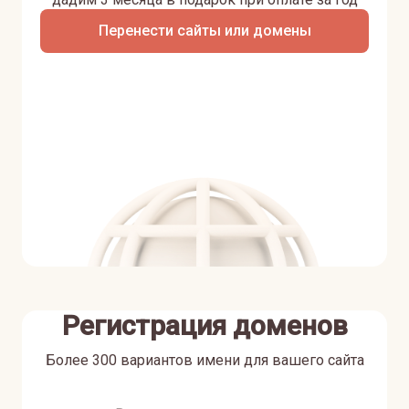
Перенести сайты или домены
Регистрация доменов
Более 300 вариантов имени для вашего сайта