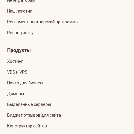
Интеграторам
Наш логотип
Регламент партнерской программы
Peering policy
Продукты
Хостинг
VDS и VPS
Почта для бизнеса
Домены
Выделенные серверы
Виджет отзывов для сайта
Конструктор сайтов