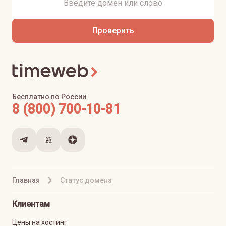
Проверить
Бесплатно по России
8 (800) 700-10-81
Главная
Статус домена
Клиентам
Цены на хостинг