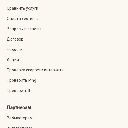
Сравнить услуги
Оплата хостинга
Вопросы и ответы
Договор
Новости
Акции
Проверка скорости интернета
Проверить Ping
Проверить IP
Партнерам
Вебмастерам