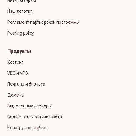
Интеграторам
Наш логотип
Регламент партнерской программы
Peering policy
Продукты
Хостинг
VDS и VPS
Почта для бизнеса
Домены
Выделенные серверы
Виджет отзывов для сайта
Конструктор сайтов