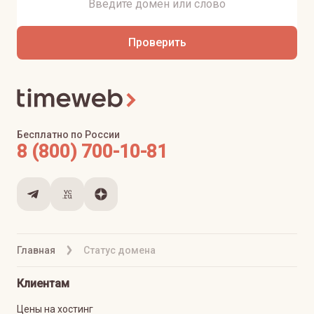
Проверить
Бесплатно по России
8 (800) 700-10-81
Главная
Статус домена
Клиентам
Цены на хостинг