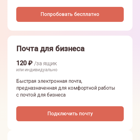
Попробовать бесплатно
Почта для бизнеса
120
₽
/за ящик
или индивидуально
Быстрая электронная почта,
предназначенная для комфортной работы
с почтой для бизнеса
Подключить почту