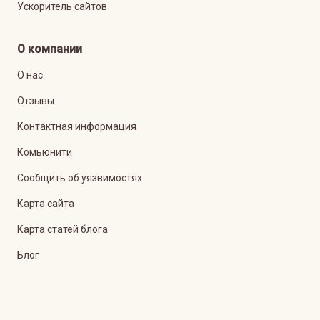
Ускоритель сайтов
О компании
О нас
Отзывы
Контактная информация
Комьюнити
Сообщить об уязвимостях
Карта сайта
Карта статей блога
Блог