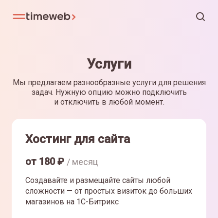
Услуги
Мы предлагаем разнообразные услуги для решения
задач. Нужную опцию можно подключить
и отключить в любой момент.
Хостинг для сайта
от
180
₽
/ месяц
Создавайте и размещайте сайты любой
сложности — от простых визиток до больших
магазинов на 1С-Битрикс