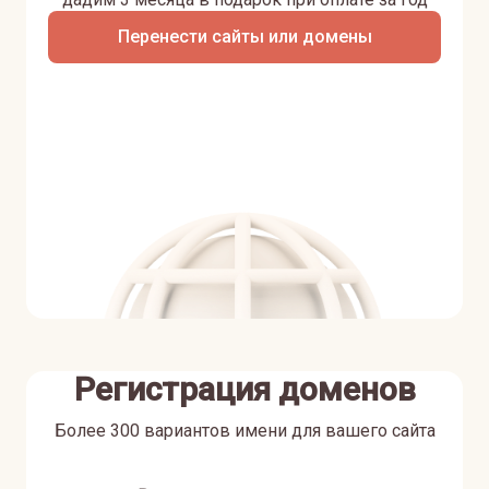
Перенести сайты или домены
Регистрация доменов
Более 300 вариантов имени для вашего сайта