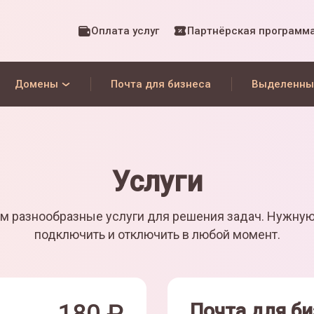
Оплата услуг
Партнёрская программ
Домены
Почта для бизнеса
Выделенны
Услуги
м разнообразные услуги для решения задач. Нужну
подключить и отключить в любой момент.
Почта для би