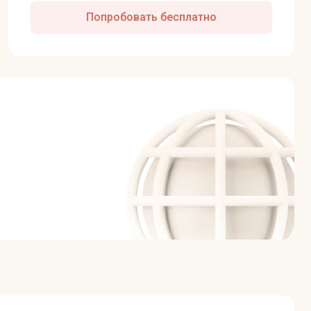
Попробовать бесплатно