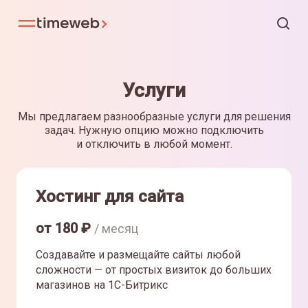
Услуги
Мы предлагаем разнообразные услуги для решения
задач. Нужную опцию можно подключить
и отключить в любой момент.
Хостинг для сайта
от
180
₽
/ месяц
Создавайте и размещайте сайты любой
сложности — от простых визиток до больших
магазинов на 1С-Битрикс