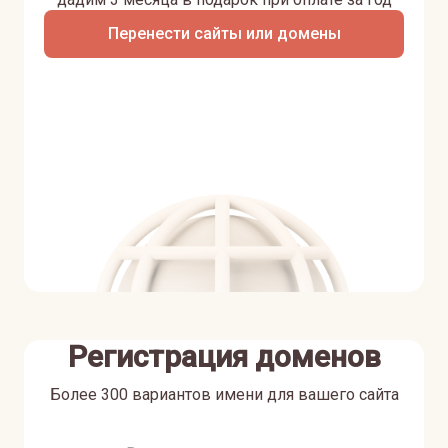
Перенести сайты или домены
Регистрация доменов
Более 300 вариантов имени для вашего сайта