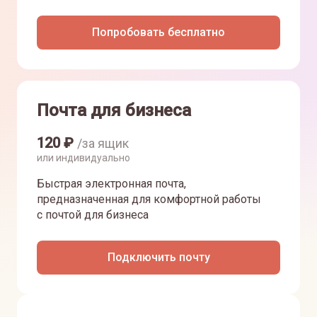
Попробовать бесплатно
Почта для бизнеса
120
₽
/за ящик
или индивидуально
Быстрая электронная почта,
предназначенная для комфортной работы
с почтой для бизнеса
Подключить почту