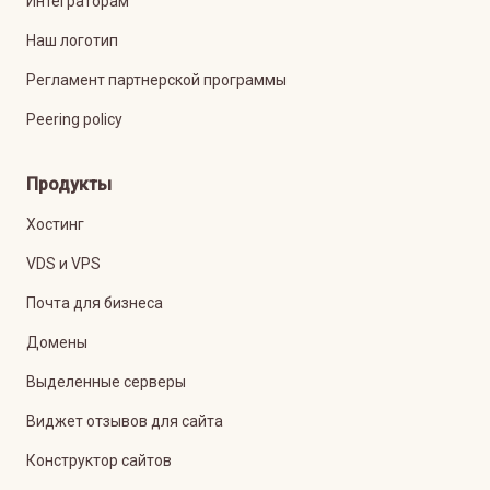
Интеграторам
Наш логотип
Регламент партнерской программы
Peering policy
Продукты
Хостинг
VDS и VPS
Почта для бизнеса
Домены
Выделенные серверы
Виджет отзывов для сайта
Конструктор сайтов