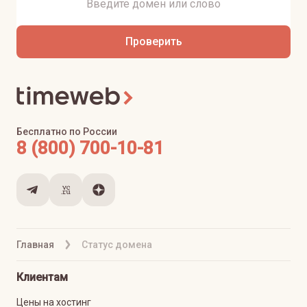
Проверить
Бесплатно по России
8 (800) 700-10-81
Главная
Статус домена
Клиентам
Цены на хостинг