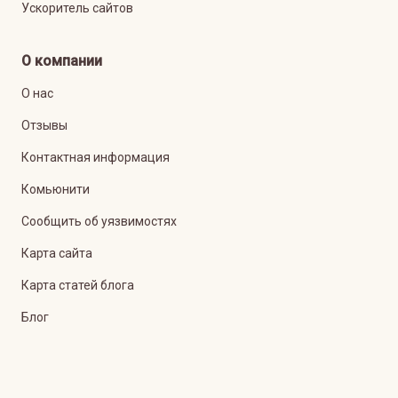
Ускоритель сайтов
О компании
О нас
Отзывы
Контактная информация
Комьюнити
Сообщить об уязвимостях
Карта сайта
Карта статей блога
Блог