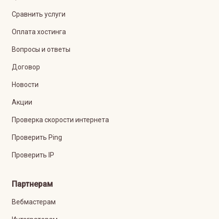
Сравнить услуги
Оплата хостинга
Вопросы и ответы
Договор
Новости
Акции
Проверка скорости интернета
Проверить Ping
Проверить IP
Партнерам
Вебмастерам