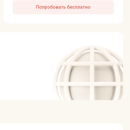
Попробовать бесплатно