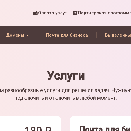
Оплата услуг
Партнёрская программ
Домены
Почта для бизнеса
Выделенны
Услуги
м разнообразные услуги для решения задач. Нужну
подключить и отключить в любой момент.
Почта для би