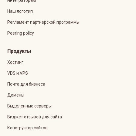
Интеграторам
Наш логотип
Регламент партнерской программы
Peering policy
Продукты
Хостинг
VDS и VPS
Почта для бизнеса
Домены
Выделенные серверы
Виджет отзывов для сайта
Конструктор сайтов