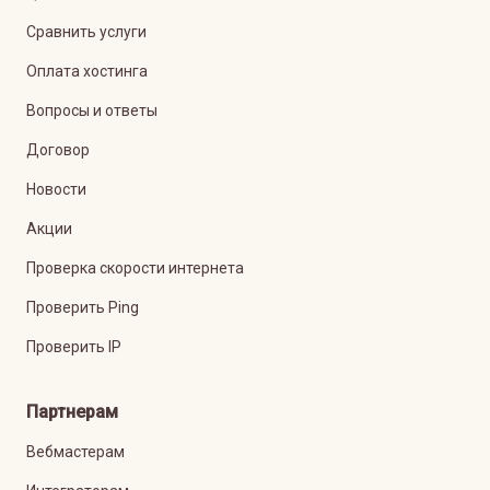
Сравнить услуги
Оплата хостинга
Вопросы и ответы
Договор
Новости
Акции
Проверка скорости интернета
Проверить Ping
Проверить IP
Партнерам
Вебмастерам