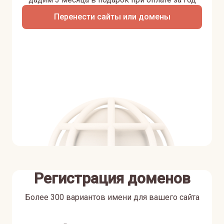
Перенести сайты или домены
Регистрация доменов
Более 300 вариантов имени для вашего сайта