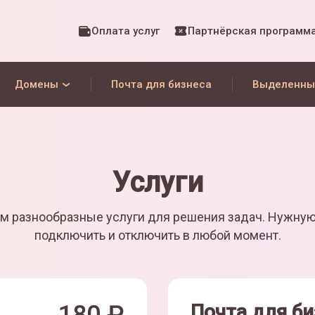
Оплата услуг
Партнёрская программ
Домены
Почта для бизнеса
Выделенны
Услуги
м разнообразные услуги для решения задач. Нужну
подключить и отключить в любой момент.
Почта для би