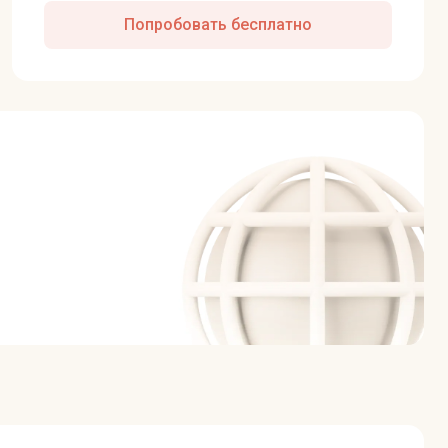
Попробовать бесплатно