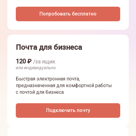
Попробовать бесплатно
Почта для бизнеса
120
₽
/за ящик
или индивидуально
Быстрая электронная почта,
предназначенная для комфортной работы
с почтой для бизнеса
Подключить почту