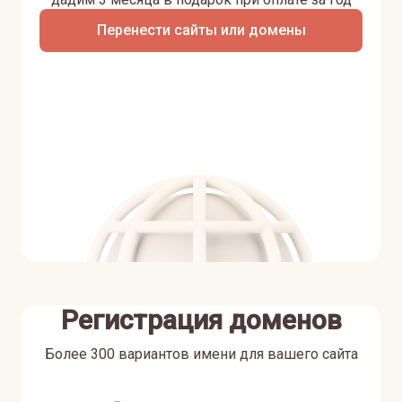
Перенести сайты или домены
Регистрация доменов
Более 300 вариантов имени для вашего сайта