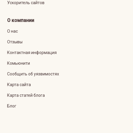
Ускоритель сайтов
О компании
О нас
Отзывы
Контактная информация
Комьюнити
Сообщить об уязвимостях
Карта сайта
Карта статей блога
Блог