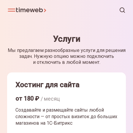
Услуги
Мы предлагаем разнообразные услуги для решения
задач. Нужную опцию можно подключить
и отключить в любой момент.
Хостинг для сайта
от
180
₽
/ месяц
Создавайте и размещайте сайты любой
сложности — от простых визиток до больших
магазинов на 1С-Битрикс