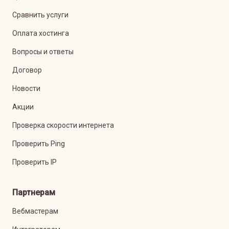
Сравнить услуги
Оплата хостинга
Вопросы и ответы
Договор
Новости
Акции
Проверка скорости интернета
Проверить Ping
Проверить IP
Партнерам
Вебмастерам