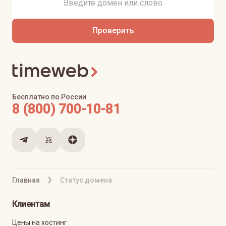
Проверить
Бесплатно по России
8 (800) 700-10-81
Главная
Статус домена
Клиентам
Цены на хостинг