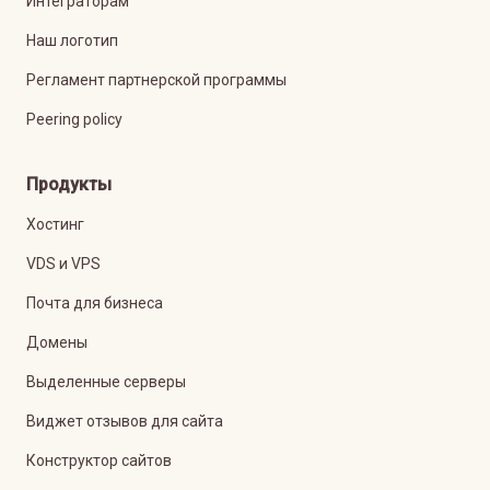
Интеграторам
Наш логотип
Регламент партнерской программы
Peering policy
Продукты
Хостинг
VDS и VPS
Почта для бизнеса
Домены
Выделенные серверы
Виджет отзывов для сайта
Конструктор сайтов