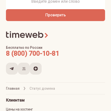
Проверить
Бесплатно по России
8 (800) 700-10-81
Главная
Статус домена
Клиентам
Цены на хостинг