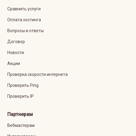
Сравнить услуги
Оплата хостинга
Вопросы и ответы
Договор
Новости
Акции
Проверка скорости интернета
Проверить Ping
Проверить IP
Партнерам
Вебмастерам