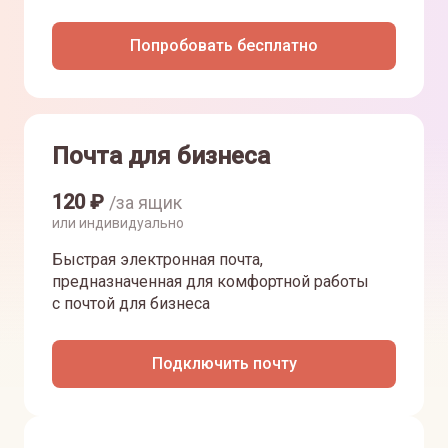
Попробовать бесплатно
Почта для бизнеса
120
₽
/за ящик
или индивидуально
Быстрая электронная почта,
предназначенная для комфортной работы
с почтой для бизнеса
Подключить почту