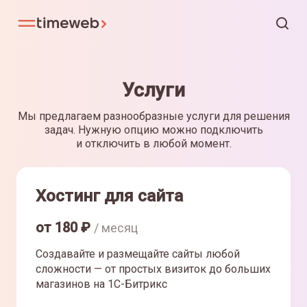
Услуги
Мы предлагаем разнообразные услуги для решения
задач. Нужную опцию можно подключить
и отключить в любой момент.
Хостинг для сайта
от
180
₽
/ месяц
Создавайте и размещайте сайты любой
сложности — от простых визиток до больших
магазинов на 1С-Битрикс