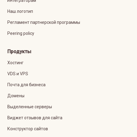
Интеграторам
Наш логотип
Регламент партнерской программы
Peering policy
Продукты
Хостинг
VDS и VPS
Почта для бизнеса
Домены
Выделенные серверы
Виджет отзывов для сайта
Конструктор сайтов