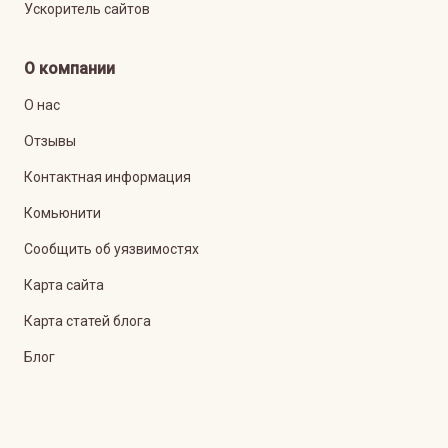
Ускоритель сайтов
О компании
О нас
Отзывы
Контактная информация
Комьюнити
Сообщить об уязвимостях
Карта сайта
Карта статей блога
Блог