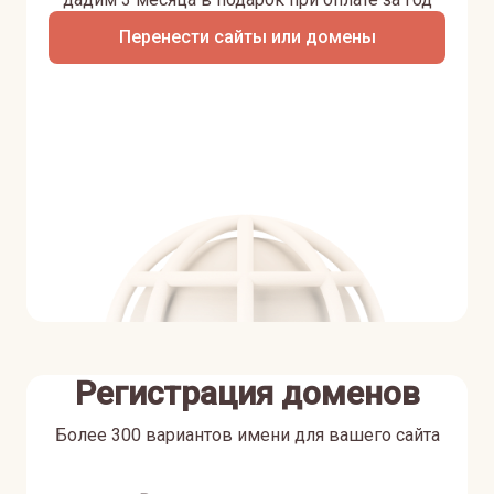
Перенести сайты или домены
Регистрация доменов
Более 300 вариантов имени для вашего сайта