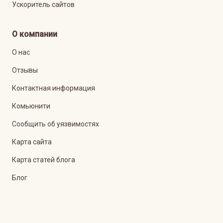
Ускоритель сайтов
О компании
О нас
Отзывы
Контактная информация
Комьюнити
Сообщить об уязвимостях
Карта сайта
Карта статей блога
Блог