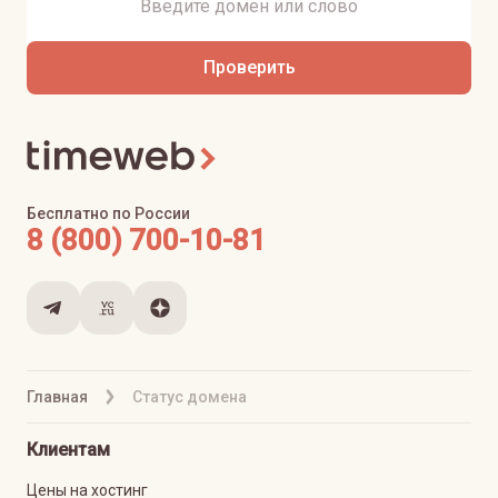
Проверить
Бесплатно по России
8 (800) 700-10-81
Главная
Статус домена
Клиентам
Цены на хостинг