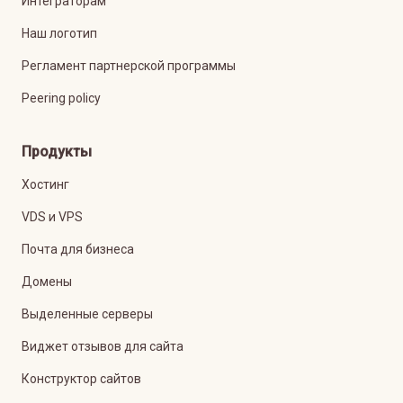
Интеграторам
Наш логотип
Регламент партнерской программы
Peering policy
Продукты
Хостинг
VDS и VPS
Почта для бизнеса
Домены
Выделенные серверы
Виджет отзывов для сайта
Конструктор сайтов