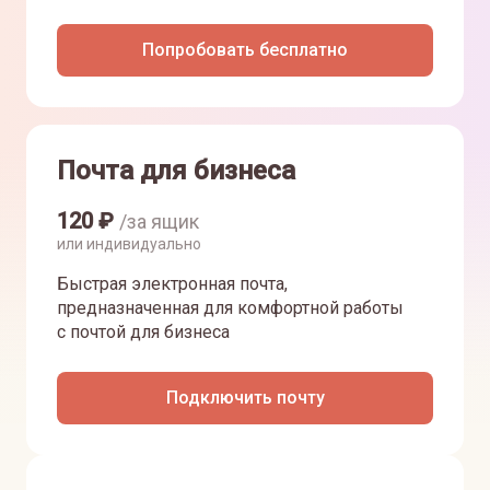
Попробовать бесплатно
Почта для бизнеса
120
₽
/за ящик
или индивидуально
Быстрая электронная почта,
предназначенная для комфортной работы
с почтой для бизнеса
Подключить почту