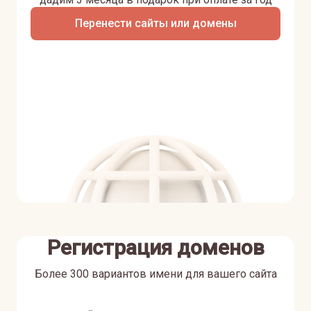
Перенести сайты или домены
Регистрация доменов
Более 300 вариантов имени для вашего сайта