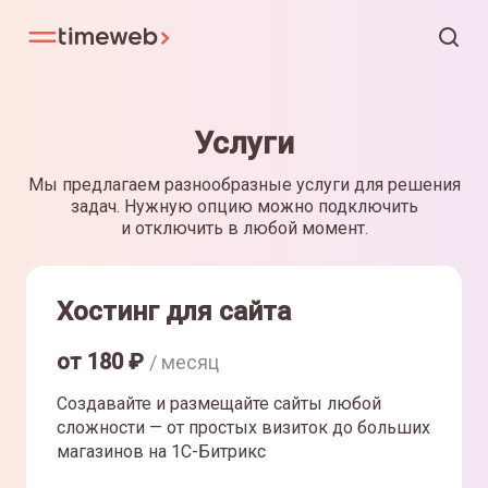
Услуги
Мы предлагаем разнообразные услуги для решения
задач. Нужную опцию можно подключить
и отключить в любой момент.
Хостинг для сайта
от
180
₽
/ месяц
Создавайте и размещайте сайты любой
сложности — от простых визиток до больших
магазинов на 1С-Битрикс