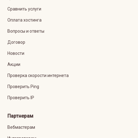
Сравнить услуги
Оплата хостинга
Вопросы и ответы
Договор
Новости
Акции
Проверка скорости интернета
Проверить Ping
Проверить IP
Партнерам
Вебмастерам