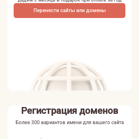
Перенести сайты или домены
Регистрация доменов
Более 300 вариантов имени для вашего сайта