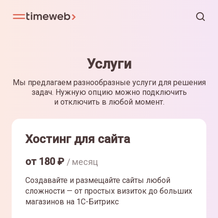
Услуги
Мы предлагаем разнообразные услуги для решения
задач. Нужную опцию можно подключить
и отключить в любой момент.
Хостинг для сайта
от
180
₽
/ месяц
Создавайте и размещайте сайты любой
сложности — от простых визиток до больших
магазинов на 1С-Битрикс