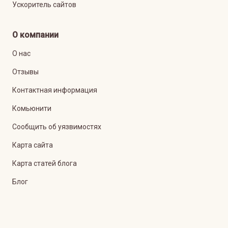
Ускоритель сайтов
О компании
О нас
Отзывы
Контактная информация
Комьюнити
Сообщить об уязвимостях
Карта сайта
Карта статей блога
Блог