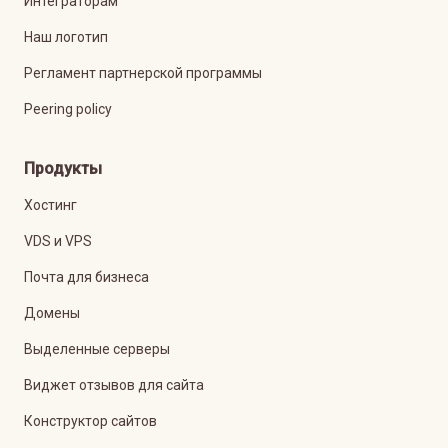
Интеграторам
Наш логотип
Регламент партнерской программы
Peering policy
Продукты
Хостинг
VDS и VPS
Почта для бизнеса
Домены
Выделенные серверы
Виджет отзывов для сайта
Конструктор сайтов