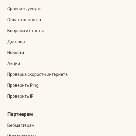
Сравнить услуги
Оплата хостинга
Вопросы и ответы
Договор
Новости
Акции
Проверка скорости интернета
Проверить Ping
Проверить IP
Партнерам
Вебмастерам