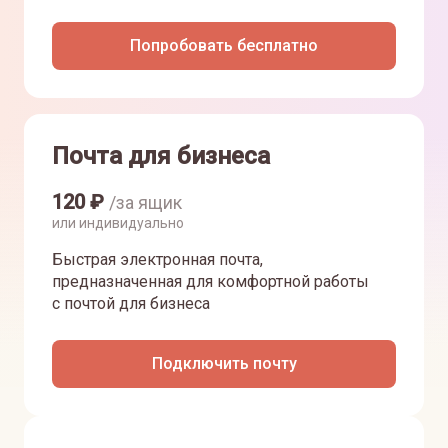
Попробовать бесплатно
Почта для бизнеса
120
₽
/за ящик
или индивидуально
Быстрая электронная почта,
предназначенная для комфортной работы
с почтой для бизнеса
Подключить почту