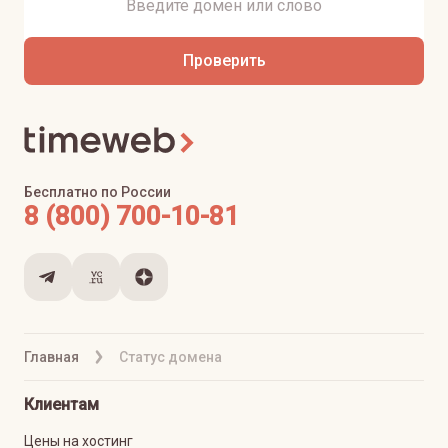
Проверить
Бесплатно по России
8 (800) 700-10-81
Главная
Статус домена
Клиентам
Цены на хостинг