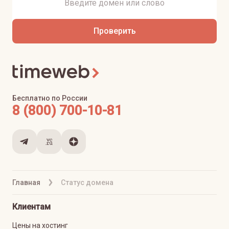
Проверить
Бесплатно по России
8 (800) 700-10-81
Главная
Статус домена
Клиентам
Цены на хостинг