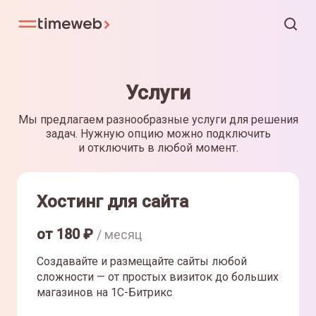
Услуги
Мы предлагаем разнообразные услуги для решения
задач. Нужную опцию можно подключить
и отключить в любой момент.
Хостинг для сайта
от
180
₽
/ месяц
Создавайте и размещайте сайты любой
сложности — от простых визиток до больших
магазинов на 1С-Битрикс