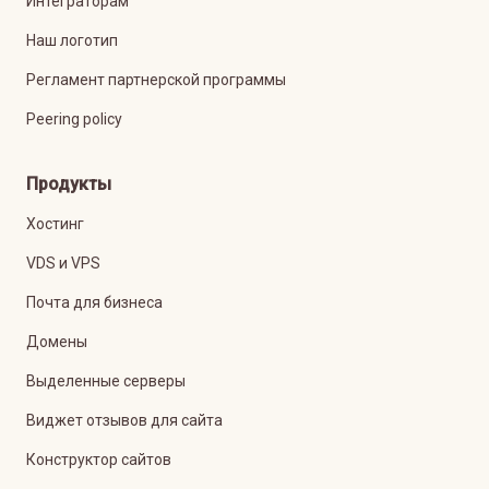
Интеграторам
Наш логотип
Регламент партнерской программы
Peering policy
Продукты
Хостинг
VDS и VPS
Почта для бизнеса
Домены
Выделенные серверы
Виджет отзывов для сайта
Конструктор сайтов