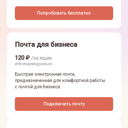
Попробовать бесплатно
Почта для бизнеса
120
₽
/за ящик
или индивидуально
Быстрая электронная почта,
предназначенная для комфортной работы
с почтой для бизнеса
Подключить почту