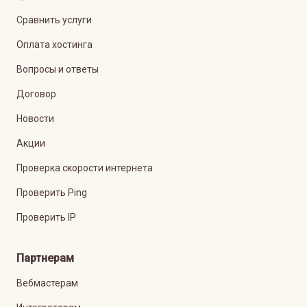
Сравнить услуги
Оплата хостинга
Вопросы и ответы
Договор
Новости
Акции
Проверка скорости интернета
Проверить Ping
Проверить IP
Партнерам
Вебмастерам