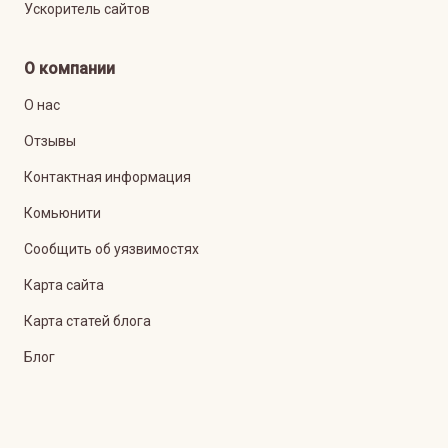
Ускоритель сайтов
О компании
О нас
Отзывы
Контактная информация
Комьюнити
Сообщить об уязвимостях
Карта сайта
Карта статей блога
Блог