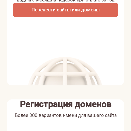
Перенести сайты или домены
Регистрация доменов
Более 300 вариантов имени для вашего сайта