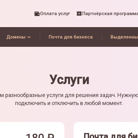
Оплата услуг
Партнёрская программ
Домены
Почта для бизнеса
Выделенны
Услуги
м разнообразные услуги для решения задач. Нужну
подключить и отключить в любой момент.
Почта для би