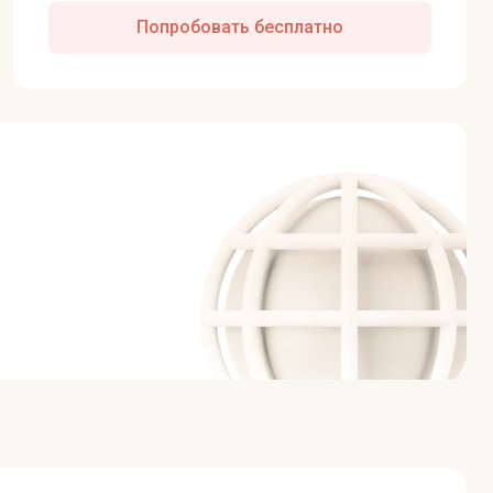
Попробовать бесплатно