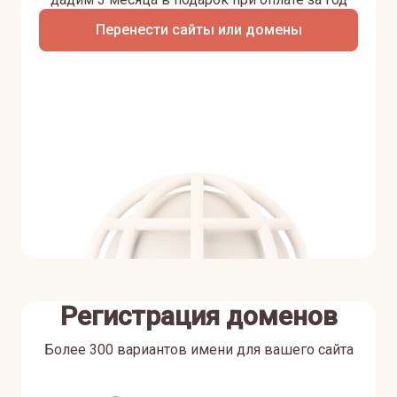
Перенести сайты или домены
Регистрация доменов
Более 300 вариантов имени для вашего сайта