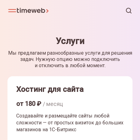
Услуги
Мы предлагаем разнообразные услуги для решения
задач. Нужную опцию можно подключить
и отключить в любой момент.
Хостинг для сайта
от
180
₽
/ месяц
Создавайте и размещайте сайты любой
сложности — от простых визиток до больших
магазинов на 1С-Битрикс