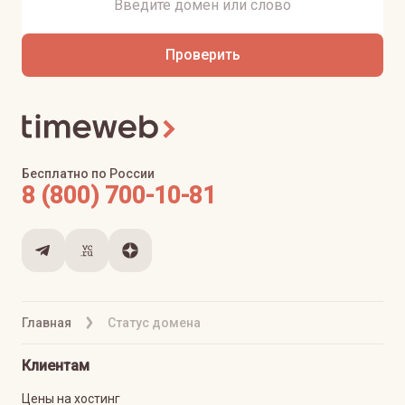
Проверить
Бесплатно по России
8 (800) 700-10-81
Главная
Статус домена
Клиентам
Цены на хостинг