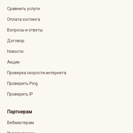
Сравнить услуги
Оплата хостинга
Вопросы и ответы
Договор
Новости
Акции
Проверка скорости интернета
Проверить Ping
Проверить IP
Партнерам
Вебмастерам