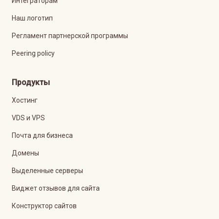
Интеграторам
Наш логотип
Регламент партнерской программы
Peering policy
Продукты
Хостинг
VDS и VPS
Почта для бизнеса
Домены
Выделенные серверы
Виджет отзывов для сайта
Конструктор сайтов