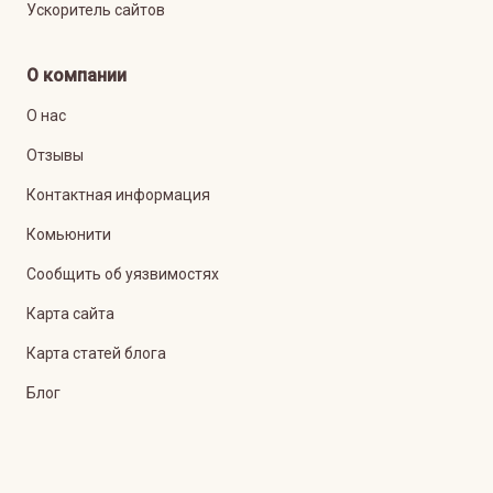
Ускоритель сайтов
О компании
О нас
Отзывы
Контактная информация
Комьюнити
Сообщить об уязвимостях
Карта сайта
Карта статей блога
Блог