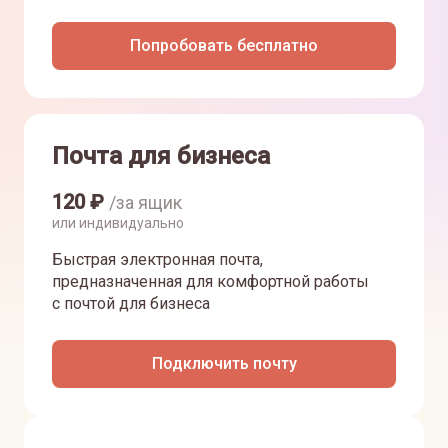
Попробовать бесплатно
Почта для бизнеса
120
₽
/за ящик
или индивидуально
Быстрая электронная почта,
предназначенная для комфортной работы
с почтой для бизнеса
Подключить почту