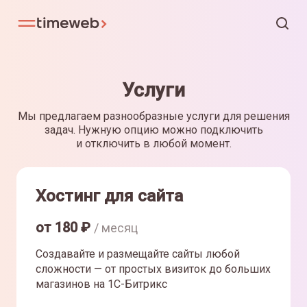
Услуги
Мы предлагаем разнообразные услуги для решения
задач. Нужную опцию можно подключить
и отключить в любой момент.
Хостинг для сайта
от
180
₽
/ месяц
Создавайте и размещайте сайты любой
сложности — от простых визиток до больших
магазинов на 1С-Битрикс