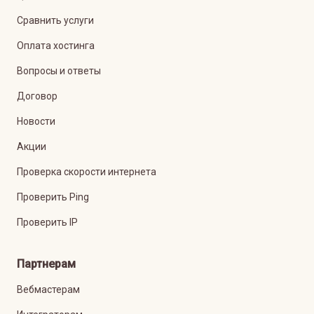
Сравнить услуги
Оплата хостинга
Вопросы и ответы
Договор
Новости
Акции
Проверка скорости интернета
Проверить Ping
Проверить IP
Партнерам
Вебмастерам