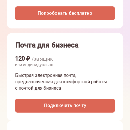
Попробовать бесплатно
Почта для бизнеса
120
₽
/за ящик
или индивидуально
Быстрая электронная почта,
предназначенная для комфортной работы
с почтой для бизнеса
Подключить почту