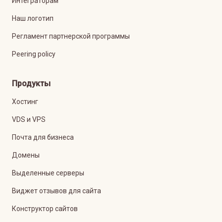
Интеграторам
Наш логотип
Регламент партнерской программы
Peering policy
Продукты
Хостинг
VDS и VPS
Почта для бизнеса
Домены
Выделенные серверы
Виджет отзывов для сайта
Конструктор сайтов