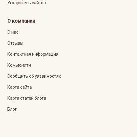
Ускоритель сайтов
О компании
О нас
Отзывы
Контактная информация
Комьюнити
Сообщить об уязвимостях
Карта сайта
Карта статей блога
Блог