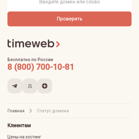
Проверить
Бесплатно по России
8 (800) 700-10-81
Главная
Статус домена
Клиентам
Цены на хостинг