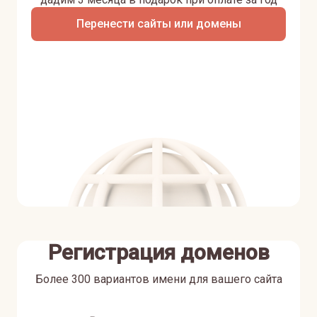
Перенести сайты или домены
Регистрация доменов
Более 300 вариантов имени для вашего сайта