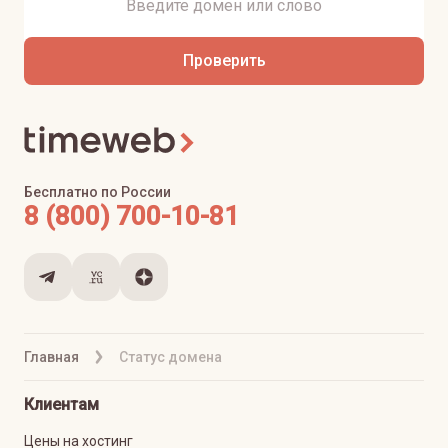
Проверить
Бесплатно по России
8 (800) 700-10-81
Главная
Статус домена
Клиентам
Цены на хостинг