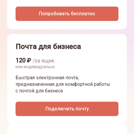
Попробовать бесплатно
Почта для бизнеса
120
₽
/за ящик
или индивидуально
Быстрая электронная почта,
предназначенная для комфортной работы
с почтой для бизнеса
Подключить почту