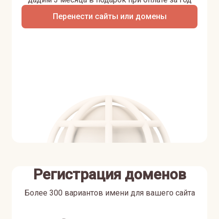
Перенести сайты или домены
Регистрация доменов
Более 300 вариантов имени для вашего сайта