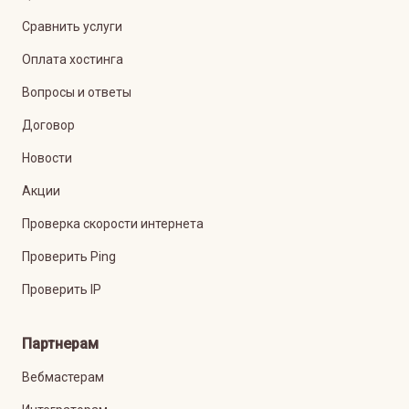
Сравнить услуги
Оплата хостинга
Вопросы и ответы
Договор
Новости
Акции
Проверка скорости интернета
Проверить Ping
Проверить IP
Партнерам
Вебмастерам