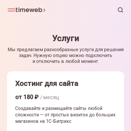
Услуги
Мы предлагаем разнообразные услуги для решения
задач. Нужную опцию можно подключить
и отключить в любой момент.
Хостинг для сайта
от
180
₽
/ месяц
Создавайте и размещайте сайты любой
сложности — от простых визиток до больших
магазинов на 1С-Битрикс