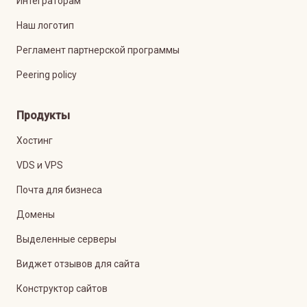
Интеграторам
Наш логотип
Регламент партнерской программы
Peering policy
Продукты
Хостинг
VDS и VPS
Почта для бизнеса
Домены
Выделенные серверы
Виджет отзывов для сайта
Конструктор сайтов