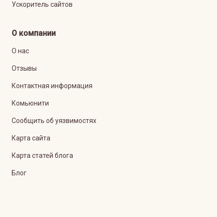
Ускоритель сайтов
О компании
О нас
Отзывы
Контактная информация
Комьюнити
Сообщить об уязвимостях
Карта сайта
Карта статей блога
Блог