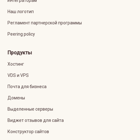
Интеграторам
Наш логотип
Регламент партнерской программы
Peering policy
Продукты
Хостинг
VDS и VPS
Почта для бизнеса
Домены
Выделенные серверы
Виджет отзывов для сайта
Конструктор сайтов