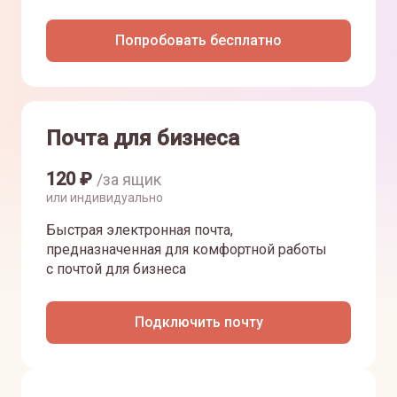
Попробовать бесплатно
Почта для бизнеса
120
₽
/за ящик
или индивидуально
Быстрая электронная почта,
предназначенная для комфортной работы
с почтой для бизнеса
Подключить почту