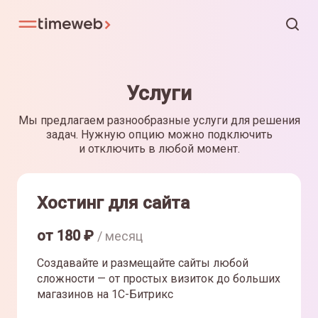
Услуги
Мы предлагаем разнообразные услуги для решения
задач. Нужную опцию можно подключить
и отключить в любой момент.
Хостинг для сайта
от
180
₽
/ месяц
Создавайте и размещайте сайты любой
сложности — от простых визиток до больших
магазинов на 1С-Битрикс