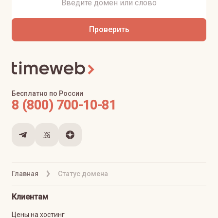
Проверить
Бесплатно по России
8 (800) 700-10-81
Главная
Статус домена
Клиентам
Цены на хостинг