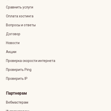
Сравнить услуги
Оплата хостинга
Вопросы и ответы
Договор
Новости
Акции
Проверка скорости интернета
Проверить Ping
Проверить IP
Партнерам
Вебмастерам