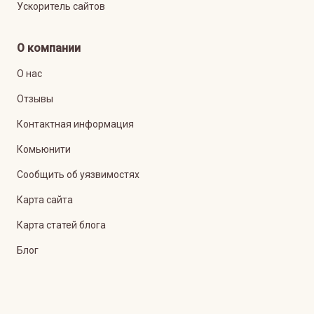
Ускоритель сайтов
О компании
О нас
Отзывы
Контактная информация
Комьюнити
Сообщить об уязвимостях
Карта сайта
Карта статей блога
Блог