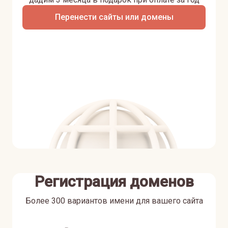
Перенести сайты или домены
Регистрация доменов
Более 300 вариантов имени для вашего сайта