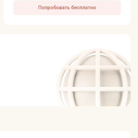
Попробовать бесплатно