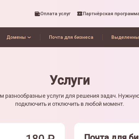
Оплата услуг
Партнёрская программ
Домены
Почта для бизнеса
Выделенны
Услуги
м разнообразные услуги для решения задач. Нужну
подключить и отключить в любой момент.
Почта для би