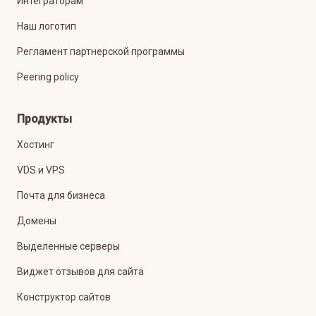
Интеграторам
Наш логотип
Регламент партнерской программы
Peering policy
Продукты
Хостинг
VDS и VPS
Почта для бизнеса
Домены
Выделенные серверы
Виджет отзывов для сайта
Конструктор сайтов