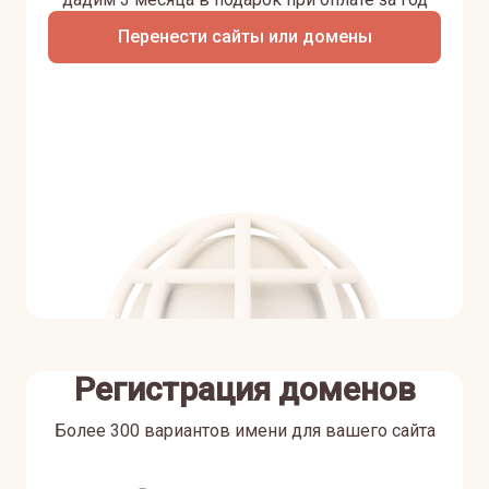
Перенести сайты или домены
Регистрация доменов
Более 300 вариантов имени для вашего сайта