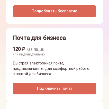
Попробовать бесплатно
Почта для бизнеса
120
₽
/за ящик
или индивидуально
Быстрая электронная почта,
предназначенная для комфортной работы
с почтой для бизнеса
Подключить почту