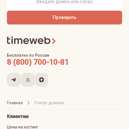
Проверить
Бесплатно по России
8 (800) 700-10-81
Главная
Статус домена
Клиентам
Цены на хостинг