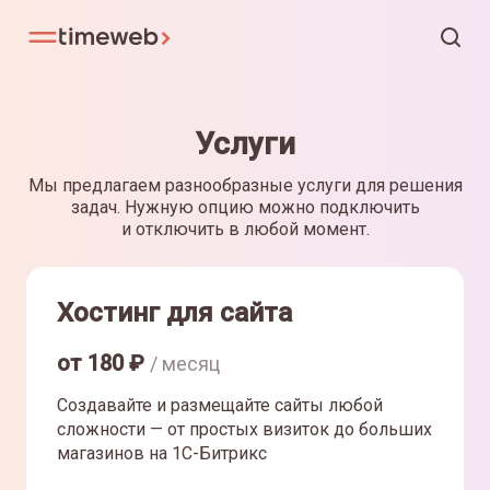
Услуги
Мы предлагаем разнообразные услуги для решения
задач. Нужную опцию можно подключить
и отключить в любой момент.
Хостинг для сайта
от
180
₽
/ месяц
Создавайте и размещайте сайты любой
сложности — от простых визиток до больших
магазинов на 1С-Битрикс