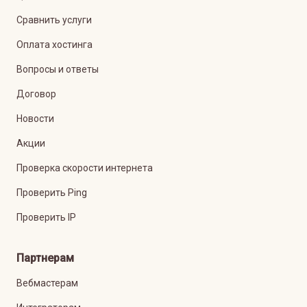
Сравнить услуги
Оплата хостинга
Вопросы и ответы
Договор
Новости
Акции
Проверка скорости интернета
Проверить Ping
Проверить IP
Партнерам
Вебмастерам