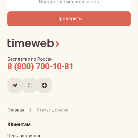
Проверить
Бесплатно по России
8 (800) 700-10-81
Главная
Статус домена
Клиентам
Цены на хостинг