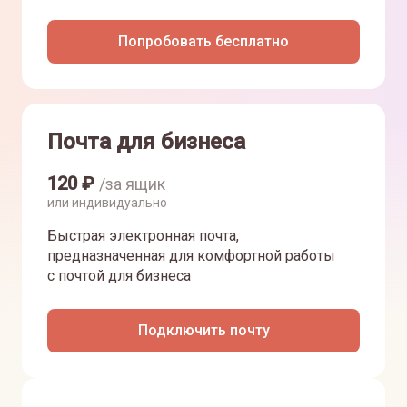
Попробовать бесплатно
Почта для бизнеса
120
₽
/за ящик
или индивидуально
Быстрая электронная почта,
предназначенная для комфортной работы
с почтой для бизнеса
Подключить почту