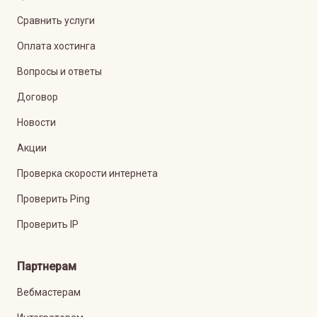
Сравнить услуги
Оплата хостинга
Вопросы и ответы
Договор
Новости
Акции
Проверка скорости интернета
Проверить Ping
Проверить IP
Партнерам
Вебмастерам