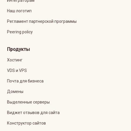
Интеграторам
Наш логотип
Регламент партнерской программы
Peering policy
Продукты
Хостинг
VDS и VPS
Почта для бизнеса
Домены
Выделенные серверы
Виджет отзывов для сайта
Конструктор сайтов