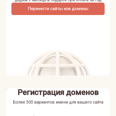
Перенести сайты или домены
Регистрация доменов
Более 300 вариантов имени для вашего сайта