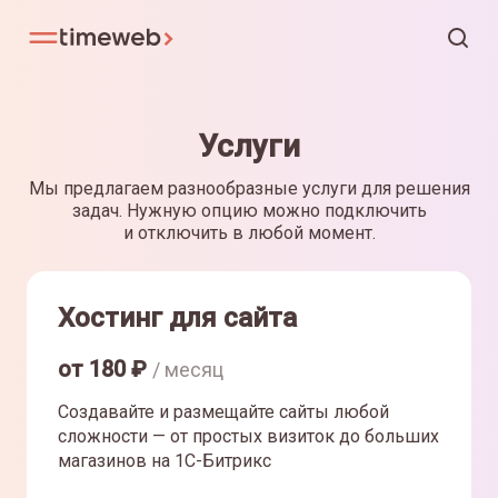
Услуги
Мы предлагаем разнообразные услуги для решения
задач. Нужную опцию можно подключить
и отключить в любой момент.
Хостинг для сайта
от
180
₽
/ месяц
Создавайте и размещайте сайты любой
сложности — от простых визиток до больших
магазинов на 1С-Битрикс