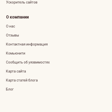
Ускоритель сайтов
О компании
О нас
Отзывы
Контактная информация
Комьюнити
Сообщить об уязвимостях
Карта сайта
Карта статей блога
Блог