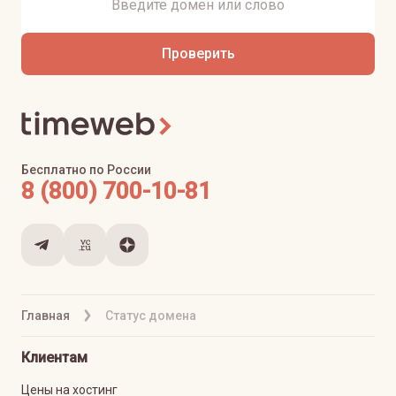
Проверить
Бесплатно по России
8 (800) 700-10-81
Главная
Статус домена
Клиентам
Цены на хостинг