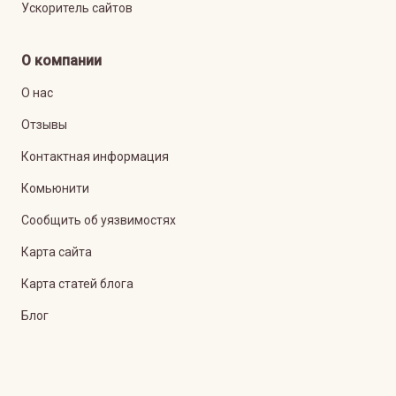
Ускоритель сайтов
О компании
О нас
Отзывы
Контактная информация
Комьюнити
Сообщить об уязвимостях
Карта сайта
Карта статей блога
Блог