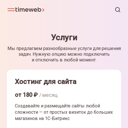
Услуги
Мы предлагаем разнообразные услуги для решения
задач. Нужную опцию можно подключить
и отключить в любой момент.
Хостинг для сайта
от
180
₽
/ месяц
Создавайте и размещайте сайты любой
сложности — от простых визиток до больших
магазинов на 1С-Битрикс