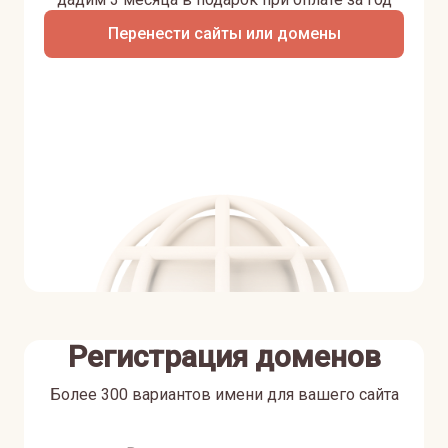
Перенести сайты или домены
Регистрация доменов
Более 300 вариантов имени для вашего сайта