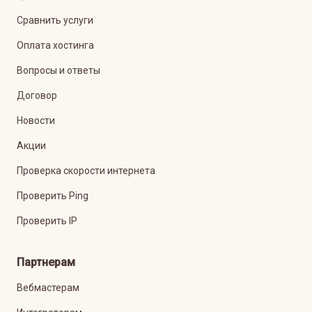
Сравнить услуги
Оплата хостинга
Вопросы и ответы
Договор
Новости
Акции
Проверка скорости интернета
Проверить Ping
Проверить IP
Партнерам
Вебмастерам