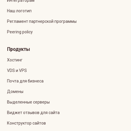
Интеграторам
Наш логотип
Регламент партнерской программы
Peering policy
Продукты
Хостинг
VDS и VPS
Почта для бизнеса
Домены
Выделенные серверы
Виджет отзывов для сайта
Конструктор сайтов