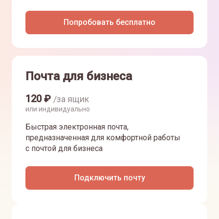
Попробовать бесплатно
Почта для бизнеса
120
₽
/за ящик
или индивидуально
Быстрая электронная почта,
предназначенная для комфортной работы
с почтой для бизнеса
Подключить почту