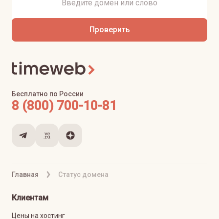
Проверить
Бесплатно по России
8 (800) 700-10-81
Главная
Статус домена
Клиентам
Цены на хостинг