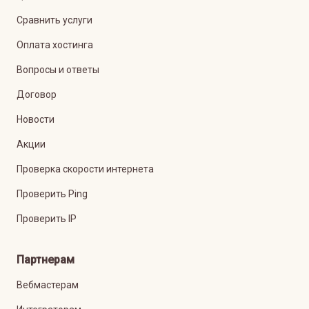
Сравнить услуги
Оплата хостинга
Вопросы и ответы
Договор
Новости
Акции
Проверка скорости интернета
Проверить Ping
Проверить IP
Партнерам
Вебмастерам