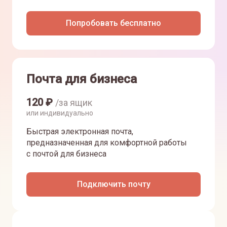
Попробовать бесплатно
Почта для бизнеса
120
₽
/за ящик
или индивидуально
Быстрая электронная почта,
предназначенная для комфортной работы
с почтой для бизнеса
Подключить почту