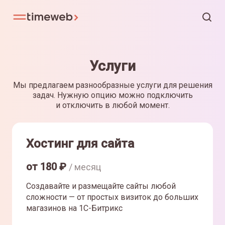
Услуги
Мы предлагаем разнообразные услуги для решения
задач. Нужную опцию можно подключить
и отключить в любой момент.
Хостинг для сайта
от
180
₽
/ месяц
Создавайте и размещайте сайты любой
сложности — от простых визиток до больших
магазинов на 1С-Битрикс