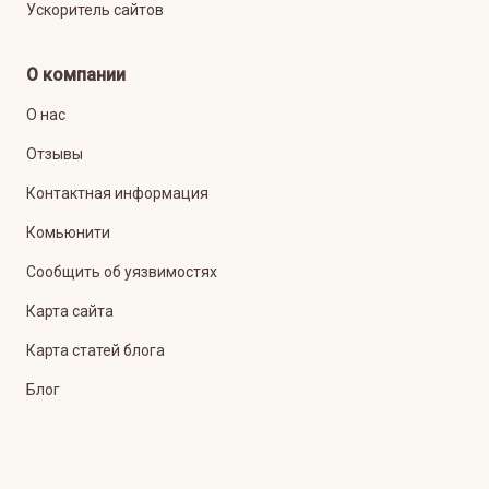
Ускоритель сайтов
О компании
О нас
Отзывы
Контактная информация
Комьюнити
Сообщить об уязвимостях
Карта сайта
Карта статей блога
Блог