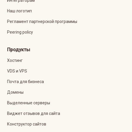
Интеграторам
Наш логотип
Регламент партнерской программы
Peering policy
Продукты
Хостинг
VDS и VPS
Почта для бизнеса
Домены
Выделенные серверы
Виджет отзывов для сайта
Конструктор сайтов