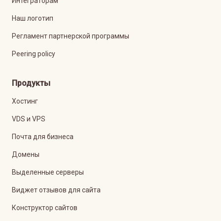
Интеграторам
Наш логотип
Регламент партнерской программы
Peering policy
Продукты
Хостинг
VDS и VPS
Почта для бизнеса
Домены
Выделенные серверы
Виджет отзывов для сайта
Конструктор сайтов