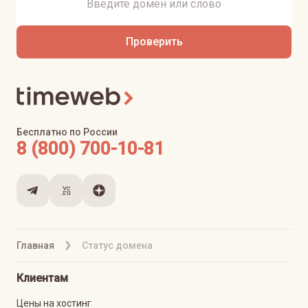
Проверить
Бесплатно по России
8 (800) 700-10-81
Главная
Статус домена
Клиентам
Цены на хостинг