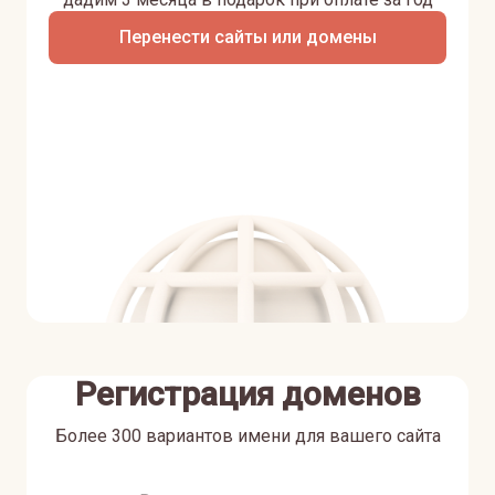
Перенести сайты или домены
Регистрация доменов
Более 300 вариантов имени для вашего сайта