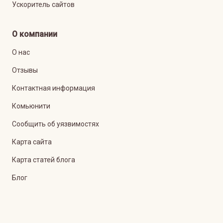
Ускоритель сайтов
О компании
О нас
Отзывы
Контактная информация
Комьюнити
Сообщить об уязвимостях
Карта сайта
Карта статей блога
Блог