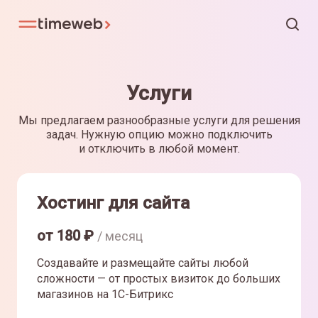
Услуги
Мы предлагаем разнообразные услуги для решения
задач. Нужную опцию можно подключить
и отключить в любой момент.
Хостинг для сайта
от
180
₽
/ месяц
Создавайте и размещайте сайты любой
сложности — от простых визиток до больших
магазинов на 1С-Битрикс