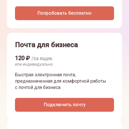
Попробовать бесплатно
Почта для бизнеса
120
₽
/за ящик
или индивидуально
Быстрая электронная почта,
предназначенная для комфортной работы
с почтой для бизнеса
Подключить почту