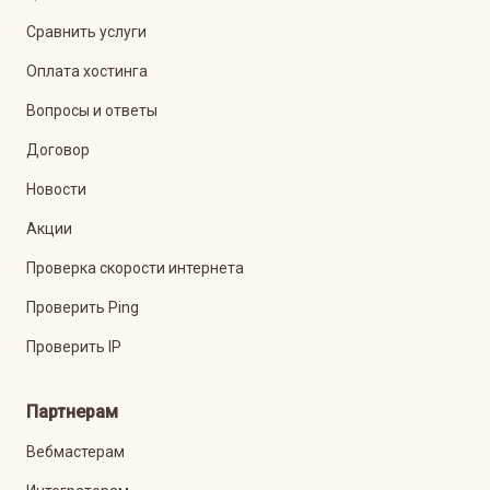
Сравнить услуги
Оплата хостинга
Вопросы и ответы
Договор
Новости
Акции
Проверка скорости интернета
Проверить Ping
Проверить IP
Партнерам
Вебмастерам