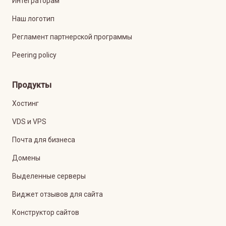
Интеграторам
Наш логотип
Регламент партнерской программы
Peering policy
Продукты
Хостинг
VDS и VPS
Почта для бизнеса
Домены
Выделенные серверы
Виджет отзывов для сайта
Конструктор сайтов