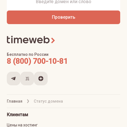
Проверить
Бесплатно по России
8 (800) 700-10-81
Главная
Статус домена
Клиентам
Цены на хостинг