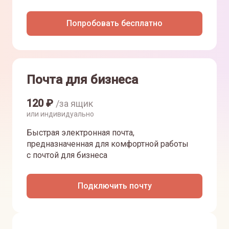
Попробовать бесплатно
Почта для бизнеса
120
₽
/за ящик
или индивидуально
Быстрая электронная почта,
предназначенная для комфортной работы
с почтой для бизнеса
Подключить почту