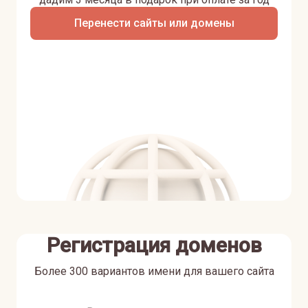
Перенести сайты или домены
Регистрация доменов
Более 300 вариантов имени для вашего сайта