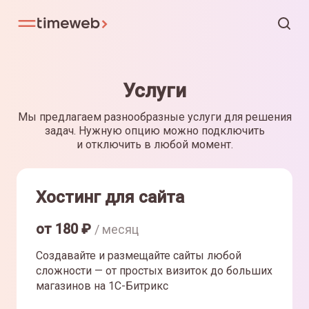
Услуги
Мы предлагаем разнообразные услуги для решения
задач. Нужную опцию можно подключить
и отключить в любой момент.
Хостинг для сайта
от
180
₽
/ месяц
Создавайте и размещайте сайты любой
сложности — от простых визиток до больших
магазинов на 1С-Битрикс