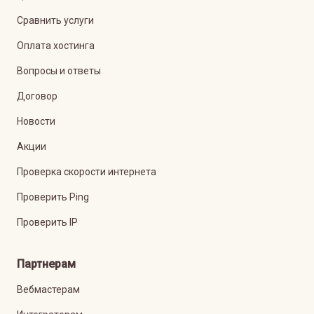
Сравнить услуги
Оплата хостинга
Вопросы и ответы
Договор
Новости
Акции
Проверка скорости интернета
Проверить Ping
Проверить IP
Партнерам
Вебмастерам