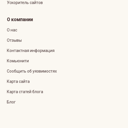
Ускоритель сайтов
О компании
О нас
Отзывы
Контактная информация
Комьюнити
Сообщить об уязвимостях
Карта сайта
Карта статей блога
Блог