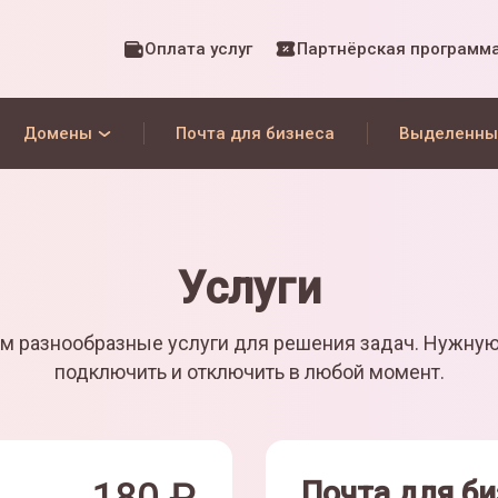
Оплата услуг
Партнёрская программ
Домены
Почта для бизнеса
Выделенны
Услуги
м разнообразные услуги для решения задач. Нужну
подключить и отключить в любой момент.
Почта для би