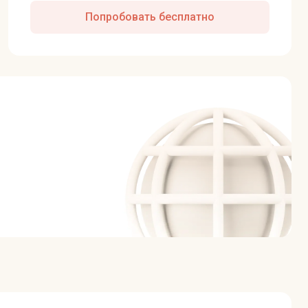
Попробовать бесплатно