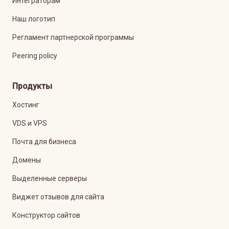
Интеграторам
Наш логотип
Регламент партнерской программы
Peering policy
Продукты
Хостинг
VDS и VPS
Почта для бизнеса
Домены
Выделенные серверы
Виджет отзывов для сайта
Конструктор сайтов