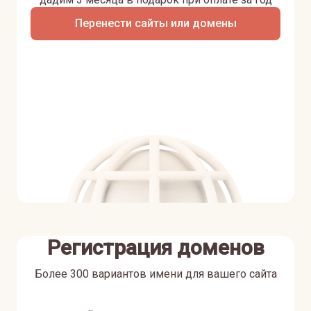
Перенести сайты или домены
Регистрация доменов
Более 300 вариантов имени для вашего сайта