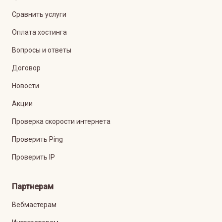
Сравнить услуги
Оплата хостинга
Вопросы и ответы
Договор
Новости
Акции
Проверка скорости интернета
Проверить Ping
Проверить IP
Партнерам
Вебмастерам