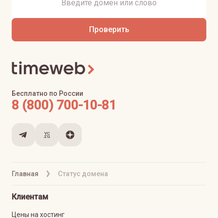
Проверить
Бесплатно по России
8 (800) 700-10-81
Главная
Статус домена
Клиентам
Цены на хостинг