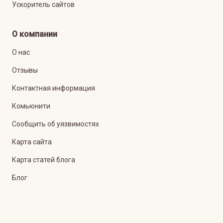
Ускоритель сайтов
О компании
О нас
Отзывы
Контактная информация
Комьюнити
Сообщить об уязвимостях
Карта сайта
Карта статей блога
Блог