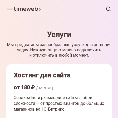
Услуги
Мы предлагаем разнообразные услуги для решения
задач. Нужную опцию можно подключить
и отключить в любой момент.
Хостинг для сайта
от
180
₽
/ месяц
Создавайте и размещайте сайты любой
сложности — от простых визиток до больших
магазинов на 1С-Битрикс