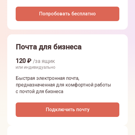
Попробовать бесплатно
Почта для бизнеса
120
₽
/за ящик
или индивидуально
Быстрая электронная почта,
предназначенная для комфортной работы
с почтой для бизнеса
Подключить почту