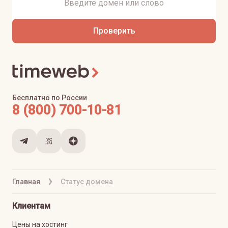
Проверить
Бесплатно по России
8 (800) 700-10-81
Главная
Статус домена
Клиентам
Цены на хостинг