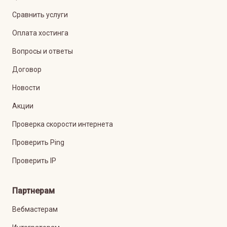
Сравнить услуги
Оплата хостинга
Вопросы и ответы
Договор
Новости
Акции
Проверка скорости интернета
Проверить Ping
Проверить IP
Партнерам
Вебмастерам