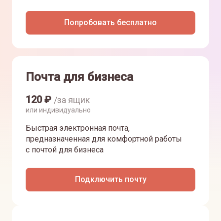
Попробовать бесплатно
Почта для бизнеса
120
₽
/за ящик
или индивидуально
Быстрая электронная почта,
предназначенная для комфортной работы
с почтой для бизнеса
Подключить почту