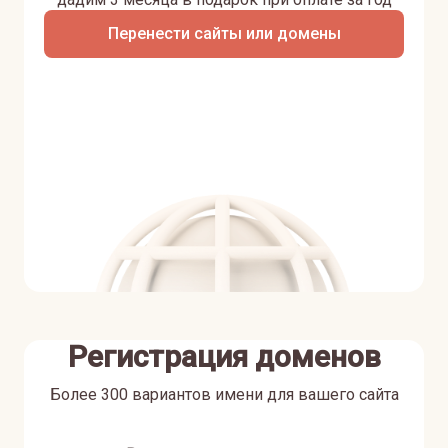
Перенести сайты или домены
Регистрация доменов
Более 300 вариантов имени для вашего сайта