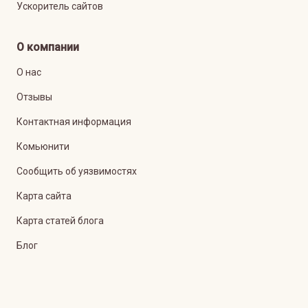
Ускоритель сайтов
О компании
О нас
Отзывы
Контактная информация
Комьюнити
Сообщить об уязвимостях
Карта сайта
Карта статей блога
Блог