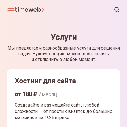
Услуги
Мы предлагаем разнообразные услуги для решения
задач. Нужную опцию можно подключить
и отключить в любой момент.
Хостинг для сайта
от
180
₽
/ месяц
Создавайте и размещайте сайты любой
сложности — от простых визиток до больших
магазинов на 1С-Битрикс