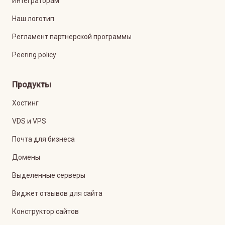
Интеграторам
Наш логотип
Регламент партнерской программы
Peering policy
Продукты
Хостинг
VDS и VPS
Почта для бизнеса
Домены
Выделенные серверы
Виджет отзывов для сайта
Конструктор сайтов