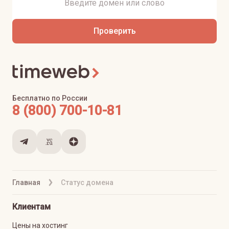
Проверить
Бесплатно по России
8 (800) 700-10-81
Главная
Статус домена
Клиентам
Цены на хостинг