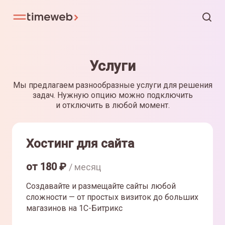
Услуги
Мы предлагаем разнообразные услуги для решения
задач. Нужную опцию можно подключить
и отключить в любой момент.
Хостинг для сайта
от
180
₽
/ месяц
Создавайте и размещайте сайты любой
сложности — от простых визиток до больших
магазинов на 1С-Битрикс