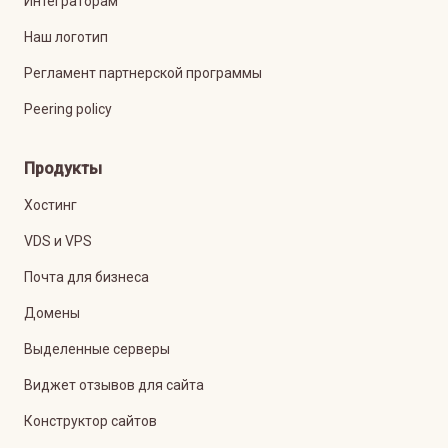
Интеграторам
Наш логотип
Регламент партнерской программы
Peering policy
Продукты
Хостинг
VDS и VPS
Почта для бизнеса
Домены
Выделенные серверы
Виджет отзывов для сайта
Конструктор сайтов