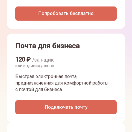
Попробовать бесплатно
Почта для бизнеса
120
₽
/за ящик
или индивидуально
Быстрая электронная почта,
предназначенная для комфортной работы
с почтой для бизнеса
Подключить почту