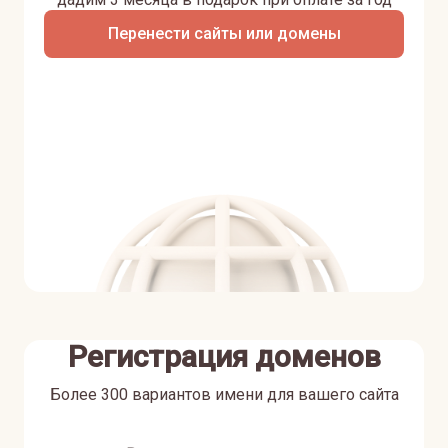
Перенести сайты или домены
Регистрация доменов
Более 300 вариантов имени для вашего сайта