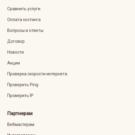
Сравнить услуги
Оплата хостинга
Вопросы и ответы
Договор
Новости
Акции
Проверка скорости интернета
Проверить Ping
Проверить IP
Партнерам
Вебмастерам