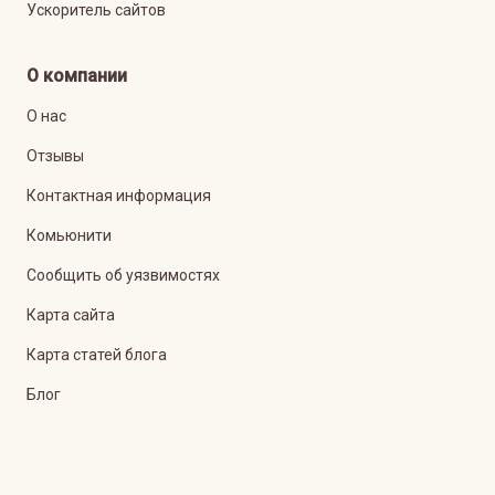
Ускоритель сайтов
О компании
О нас
Отзывы
Контактная информация
Комьюнити
Сообщить об уязвимостях
Карта сайта
Карта статей блога
Блог