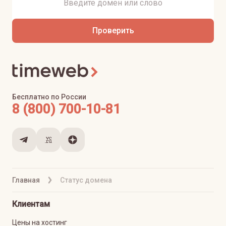
Проверить
Бесплатно по России
8 (800) 700-10-81
Главная
Статус домена
Клиентам
Цены на хостинг