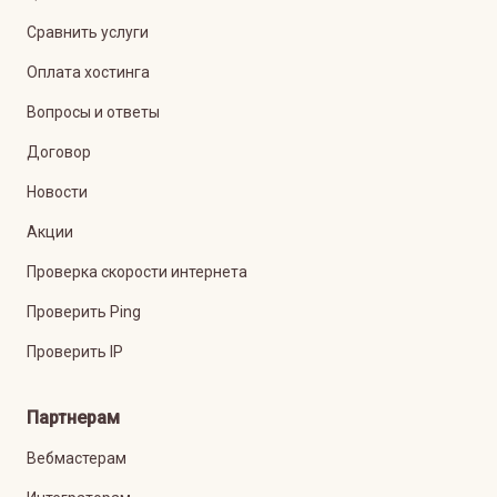
Сравнить услуги
Оплата хостинга
Вопросы и ответы
Договор
Новости
Акции
Проверка скорости интернета
Проверить Ping
Проверить IP
Партнерам
Вебмастерам