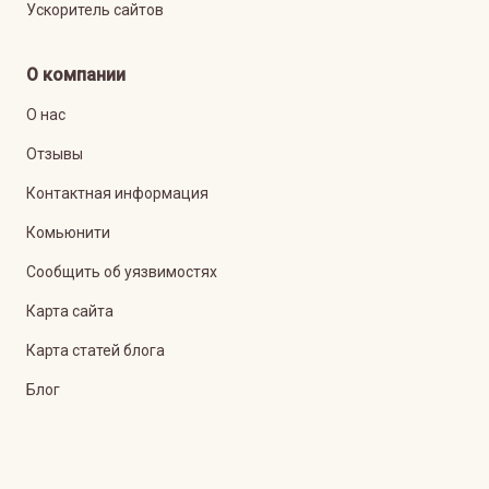
Ускоритель сайтов
О компании
О нас
Отзывы
Контактная информация
Комьюнити
Сообщить об уязвимостях
Карта сайта
Карта статей блога
Блог