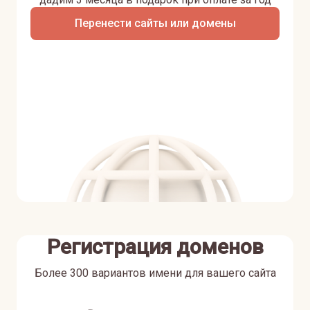
Перенести сайты или домены
Регистрация доменов
Более 300 вариантов имени для вашего сайта