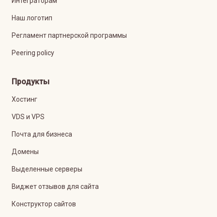
Интеграторам
Наш логотип
Регламент партнерской программы
Peering policy
Продукты
Хостинг
VDS и VPS
Почта для бизнеса
Домены
Выделенные серверы
Виджет отзывов для сайта
Конструктор сайтов