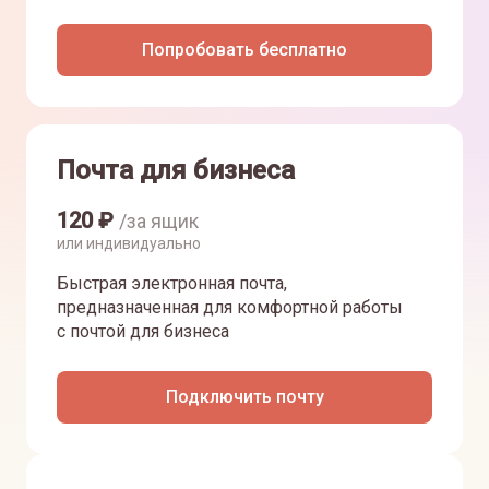
Попробовать бесплатно
Почта для бизнеса
120
₽
/за ящик
или индивидуально
Быстрая электронная почта,
предназначенная для комфортной работы
с почтой для бизнеса
Подключить почту