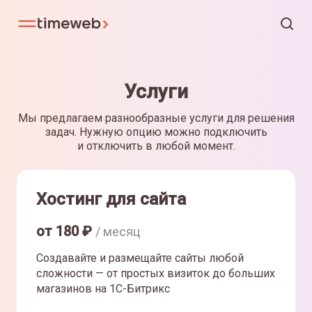
Услуги
Мы предлагаем разнообразные услуги для решения
задач. Нужную опцию можно подключить
и отключить в любой момент.
Хостинг для сайта
от
180
₽
/ месяц
Создавайте и размещайте сайты любой
сложности — от простых визиток до больших
магазинов на 1С-Битрикс