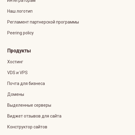
Интеграторам
Наш логотип
Регламент партнерской программы
Peering policy
Продукты
Хостинг
VDS и VPS
Почта для бизнеса
Домены
Выделенные серверы
Виджет отзывов для сайта
Конструктор сайтов