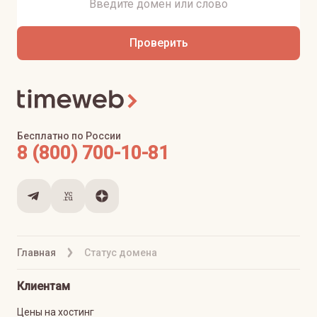
Проверить
Бесплатно по России
8 (800) 700-10-81
Главная
Статус домена
Клиентам
Цены на хостинг