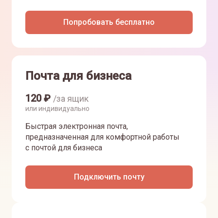
Попробовать бесплатно
Почта для бизнеса
120
₽
/за ящик
или индивидуально
Быстрая электронная почта,
предназначенная для комфортной работы
с почтой для бизнеса
Подключить почту