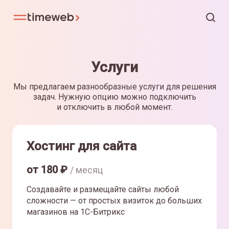
Услуги
Мы предлагаем разнообразные услуги для решения
задач. Нужную опцию можно подключить
и отключить в любой момент.
Хостинг для сайта
от
180
₽
/ месяц
Создавайте и размещайте сайты любой
сложности — от простых визиток до больших
магазинов на 1С-Битрикс