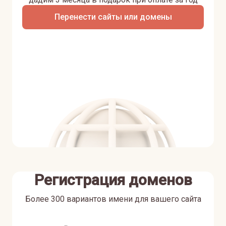
Перенести сайты или домены
Регистрация доменов
Более 300 вариантов имени для вашего сайта