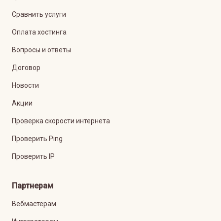
Сравнить услуги
Оплата хостинга
Вопросы и ответы
Договор
Новости
Акции
Проверка скорости интернета
Проверить Ping
Проверить IP
Партнерам
Вебмастерам