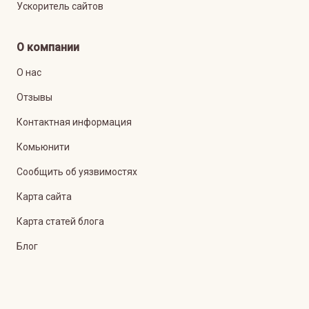
Ускоритель сайтов
О компании
О нас
Отзывы
Контактная информация
Комьюнити
Сообщить об уязвимостях
Карта сайта
Карта статей блога
Блог