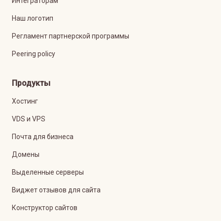
Интеграторам
Наш логотип
Регламент партнерской программы
Peering policy
Продукты
Хостинг
VDS и VPS
Почта для бизнеса
Домены
Выделенные серверы
Виджет отзывов для сайта
Конструктор сайтов