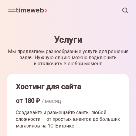
Услуги
Мы предлагаем разнообразные услуги для решения
задач. Нужную опцию можно подключить
и отключить в любой момент.
Хостинг для сайта
от
180
₽
/ месяц
Создавайте и размещайте сайты любой
сложности — от простых визиток до больших
магазинов на 1С-Битрикс