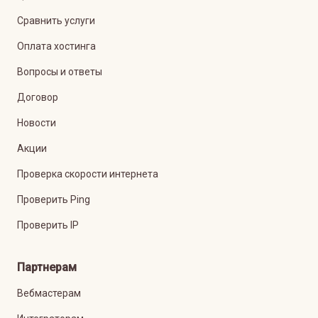
Сравнить услуги
Оплата хостинга
Вопросы и ответы
Договор
Новости
Акции
Проверка скорости интернета
Проверить Ping
Проверить IP
Партнерам
Вебмастерам