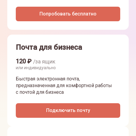
Попробовать бесплатно
Почта для бизнеса
120
₽
/за ящик
или индивидуально
Быстрая электронная почта,
предназначенная для комфортной работы
с почтой для бизнеса
Подключить почту