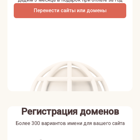
Перенести сайты или домены
Регистрация доменов
Более 300 вариантов имени для вашего сайта