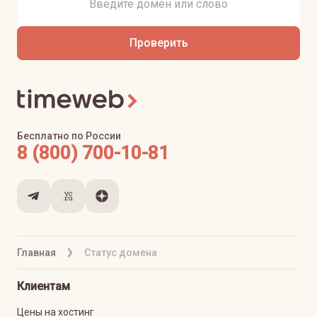
Проверить
Бесплатно по России
8 (800) 700-10-81
Главная
Статус домена
Клиентам
Цены на хостинг