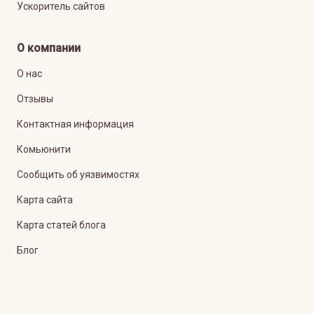
Ускоритель сайтов
О компании
О нас
Отзывы
Контактная информация
Комьюнити
Сообщить об уязвимостях
Карта сайта
Карта статей блога
Блог