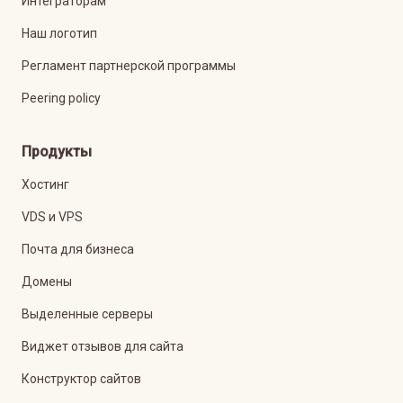
Интеграторам
Наш логотип
Регламент партнерской программы
Peering policy
Продукты
Хостинг
VDS и VPS
Почта для бизнеса
Домены
Выделенные серверы
Виджет отзывов для сайта
Конструктор сайтов