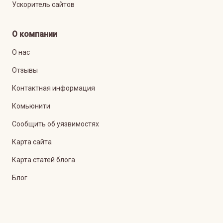
Ускоритель сайтов
О компании
О нас
Отзывы
Контактная информация
Комьюнити
Сообщить об уязвимостях
Карта сайта
Карта статей блога
Блог