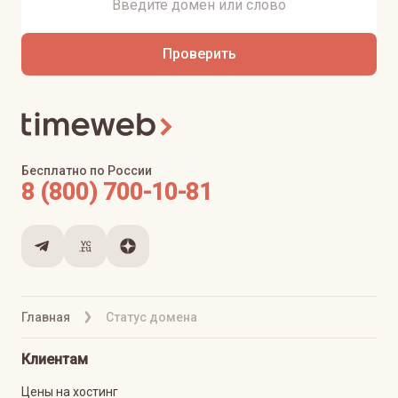
Проверить
Бесплатно по России
8 (800) 700-10-81
Главная
Статус домена
Клиентам
Цены на хостинг