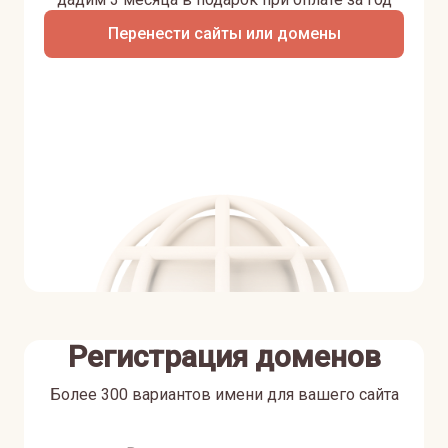
Перенести сайты или домены
Регистрация доменов
Более 300 вариантов имени для вашего сайта