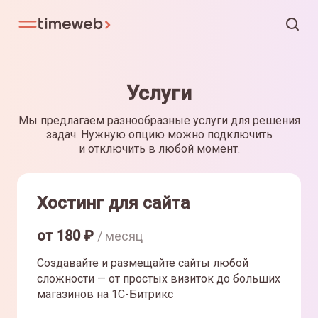
Услуги
Мы предлагаем разнообразные услуги для решения
задач. Нужную опцию можно подключить
и отключить в любой момент.
Хостинг для сайта
от
180
₽
/ месяц
Создавайте и размещайте сайты любой
сложности — от простых визиток до больших
магазинов на 1С-Битрикс