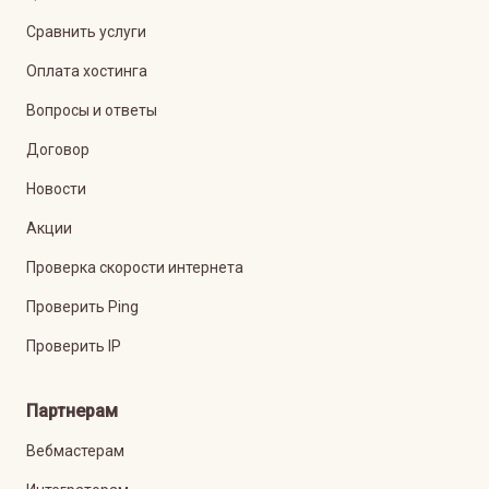
Сравнить услуги
Оплата хостинга
Вопросы и ответы
Договор
Новости
Акции
Проверка скорости интернета
Проверить Ping
Проверить IP
Партнерам
Вебмастерам