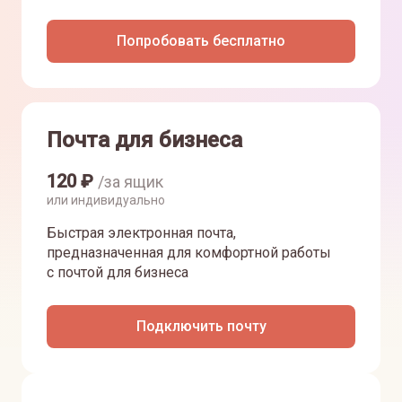
Попробовать бесплатно
Почта для бизнеса
120
₽
/за ящик
или индивидуально
Быстрая электронная почта,
предназначенная для комфортной работы
с почтой для бизнеса
Подключить почту